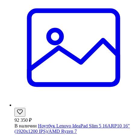
92 350 ₽
В наличии
Ноутбук Lenovo IdeaPad Slim 5 16ARP10 16"
(1920x1200 IPS)/AMD Ryzen 7