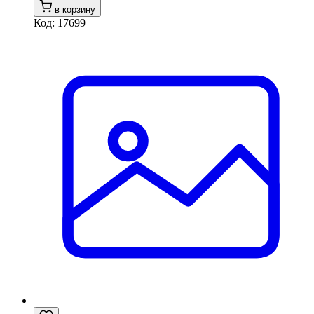
в корзину
Код: 17699