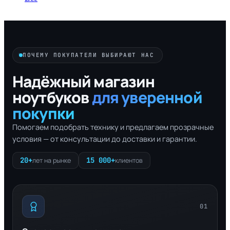
ПОЧЕМУ ПОКУПАТЕЛИ ВЫБИРАЮТ НАС
Надёжный магазин
ноутбуков
для уверенной
покупки
Помогаем подобрать технику и предлагаем прозрачные
условия — от консультации до доставки и гарантии.
20+
15 000+
лет на рынке
клиентов
01