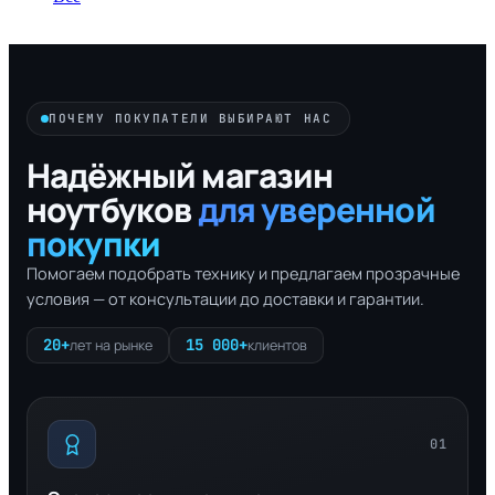
ПОЧЕМУ ПОКУПАТЕЛИ ВЫБИРАЮТ НАС
Надёжный магазин
ноутбуков
для уверенной
покупки
Помогаем подобрать технику и предлагаем прозрачные
условия — от консультации до доставки и гарантии.
20+
15 000+
лет на рынке
клиентов
01