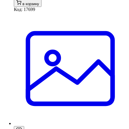
в корзину
Код: 17699