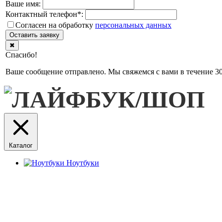
Ваше имя:
Контактный телефон
*
:
Согласен на обработку
персональныx данных
Оставить заявку
✖
Спасибо!
Ваше сообщение отправлено. Мы свяжемся с вами в течение 30
Каталог
Ноутбуки