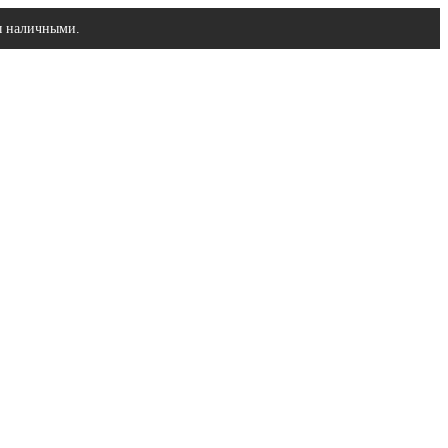
ы наличными.