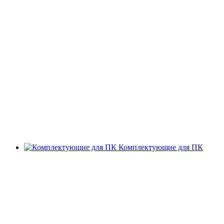
Комплектующие для ПК