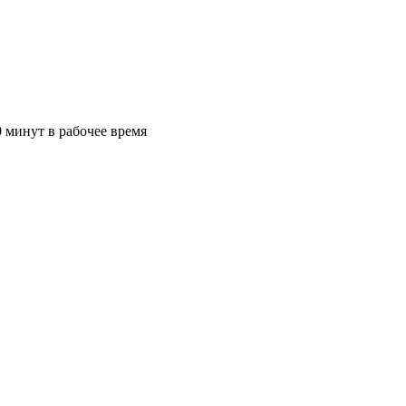
 минут в рабочее время