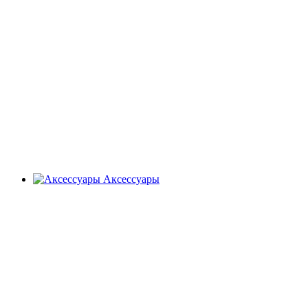
Аксессуары