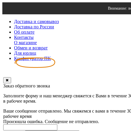
Внимание: в
Доставка и самовывоз
Доставка по России
Об оплате
Контакты
О магазине
Обмен и возврат
Для юрлиц
Конфигуратор ПК
✖
Заказ обратного звонка
Заполните форму и наш менеджер свяжется с Вами в течение 
в рабочее время.
Ваше сообщение отправлено. Мы свяжемся с вами в течение 3
рабочее время
Произошла ошибка. Сообщение не отправлено.