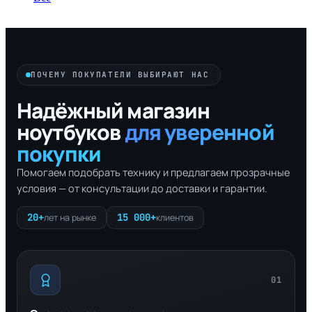
ПОЧЕМУ ПОКУПАТЕЛИ ВЫБИРАЮТ НАС
Надёжный магазин
ноутбуков
для уверенной
покупки
Помогаем подобрать технику и предлагаем прозрачные
условия — от консультации до доставки и гарантии.
20+
15 000+
лет на рынке
клиентов
01