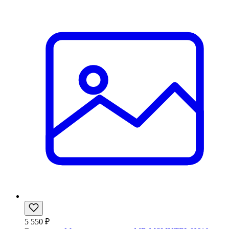
5 550 ₽