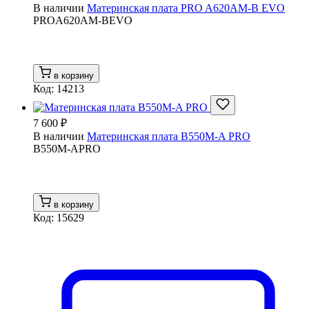
В наличии
Материнская плата PRO A620AM-B EVO
PROA620AM-BEVO
в корзину
Код: 14213
7 600 ₽
В наличии
Материнская плата B550M-A PRO
B550M-APRO
в корзину
Код: 15629