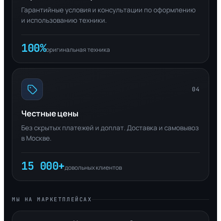
Гарантийные условия и консультации по оформлению
и использованию техники.
100%
оригинальная техника
04
Честные цены
Без скрытых платежей и доплат. Доставка и самовывоз
в Москве.
15 000+
довольных клиентов
МЫ НА МАРКЕТПЛЕЙСАХ