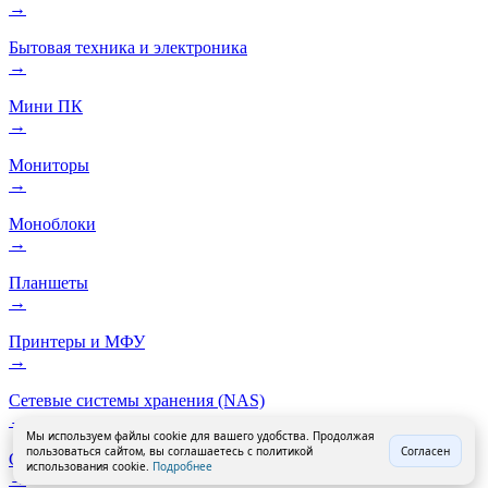
→
Бытовая техника и электроника
→
Мини ПК
→
Мониторы
→
Моноблоки
→
Планшеты
→
Принтеры и МФУ
→
Сетевые системы хранения (NAS)
→
Мы используем файлы cookie для вашего удобства. Продолжая
пользоваться сайтом, вы соглашаетесь с политикой
Согласен
Смартфоны
использования cookie.
Подробнее
→