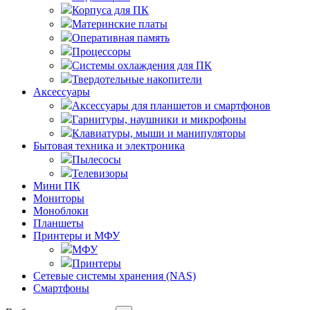
Корпуса для ПК
Материнские платы
Оперативная память
Процессоры
Системы охлаждения для ПК
Твердотельные накопители
Аксессуары
Аксессуары для планшетов и смартфонов
Гарнитуры, наушники и микрофоны
Клавиатуры, мыши и манипуляторы
Бытовая техника и электроника
Пылесосы
Телевизоры
Мини ПК
Мониторы
Моноблоки
Планшеты
Принтеры и МФУ
МФУ
Принтеры
Сетевые системы хранения (NAS)
Смартфоны