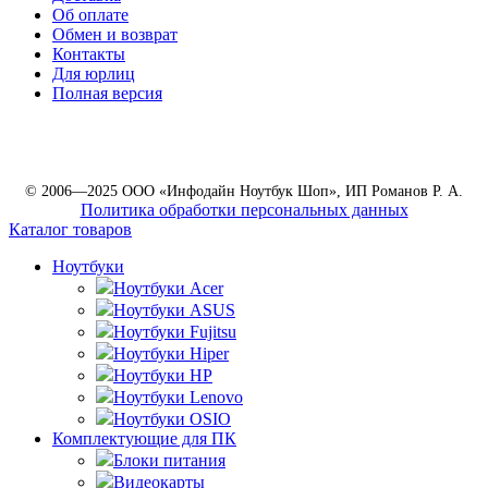
Об оплате
Обмен и возврат
Контакты
Для юрлиц
Полная версия
© 2006—2025 ООО «Инфодайн Ноутбук Шоп», ИП Романов Р. А.
Политика обработки персональных данных
Каталог товаров
Ноутбуки
Ноутбуки Acer
Ноутбуки ASUS
Ноутбуки Fujitsu
Ноутбуки Hiper
Ноутбуки HP
Ноутбуки Lenovo
Ноутбуки OSIO
Комплектующие для ПК
Блоки питания
Видеокарты