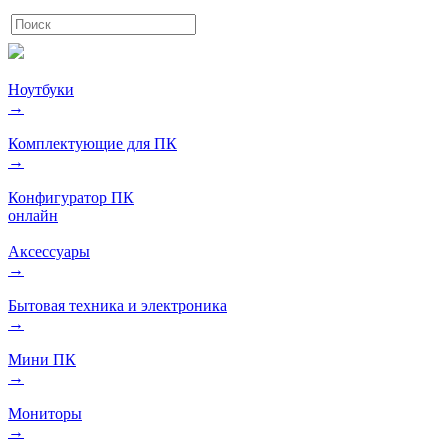
Ноутбуки
→
Комплектующие для ПК
→
Конфигуратор ПК
онлайн
Аксессуары
→
Бытовая техника и электроника
→
Мини ПК
→
Мониторы
→