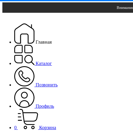
Внимание
Главная
Каталог
Позвонить
Профиль
0
Корзина