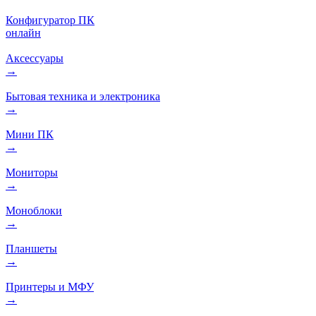
Конфигуратор ПК
онлайн
Аксессуары
→
Бытовая техника и электроника
→
Мини ПК
→
Мониторы
→
Моноблоки
→
Планшеты
→
Принтеры и МФУ
→