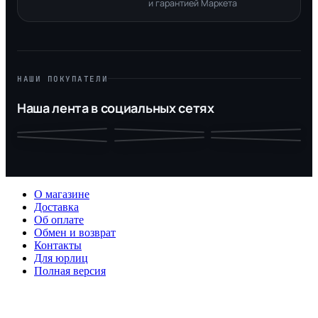
и гарантией Маркета
НАШИ ПОКУПАТЕЛИ
Наша лента в социальных сетях
О магазине
Доставка
Об оплате
Обмен и возврат
Контакты
Для юрлиц
Полная версия