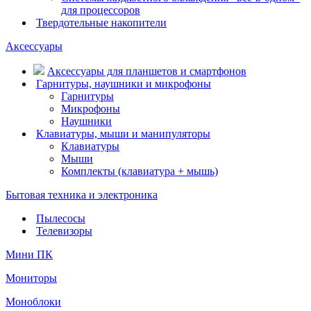
для процессоров
Твердотельные накопители
Аксессуары
Аксессуары для планшетов и смартфонов
Гарнитуры, наушники и микрофоны
Гарнитуры
Микрофоны
Наушники
Клавиатуры, мыши и манипуляторы
Клавиатуры
Мыши
Комплекты (клавиатура + мышь)
Бытовая техника и электроника
Пылесосы
Телевизоры
Мини ПК
Мониторы
Моноблоки