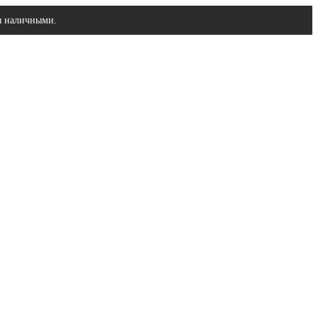
ы наличными.