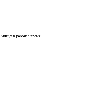
 минут в рабочее время