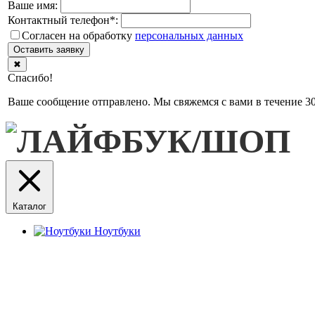
Ваше имя:
Контактный телефон
*
:
Согласен на обработку
персональныx данных
Оставить заявку
✖
Спасибо!
Ваше сообщение отправлено. Мы свяжемся с вами в течение 30
Каталог
Ноутбуки