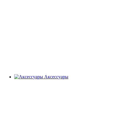
Аксессуары