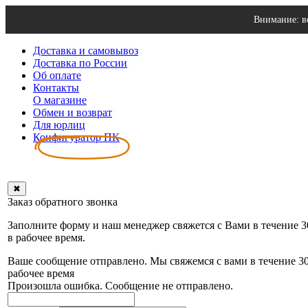
Внимание: в
Доставка и самовывоз
Доставка по России
Об оплате
Контакты
О магазине
Обмен и возврат
Для юрлиц
Конфигуратор ПК
✖
Заказ обратного звонка
Заполните форму и наш менеджер свяжется с Вами в течение 
в рабочее время.
Ваше сообщение отправлено. Мы свяжемся с вами в течение 3
рабочее время
Произошла ошибка. Сообщение не отправлено.