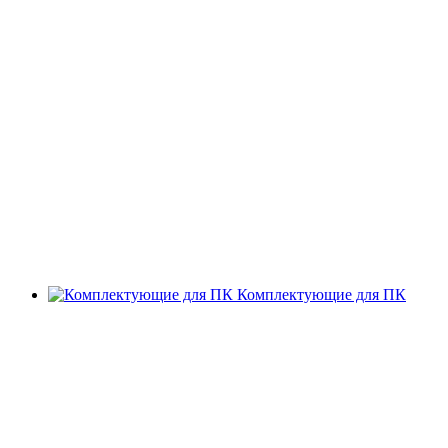
Комплектующие для ПК