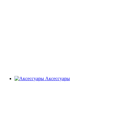
Аксессуары