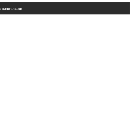
ы наличными.