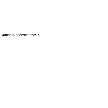
 минут в рабочее время