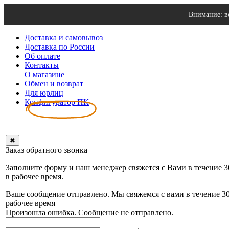
Внимание: в
Доставка и самовывоз
Доставка по России
Об оплате
Контакты
О магазине
Обмен и возврат
Для юрлиц
Конфигуратор ПК
✖
Заказ обратного звонка
Заполните форму и наш менеджер свяжется с Вами в течение 
в рабочее время.
Ваше сообщение отправлено. Мы свяжемся с вами в течение 3
рабочее время
Произошла ошибка. Сообщение не отправлено.