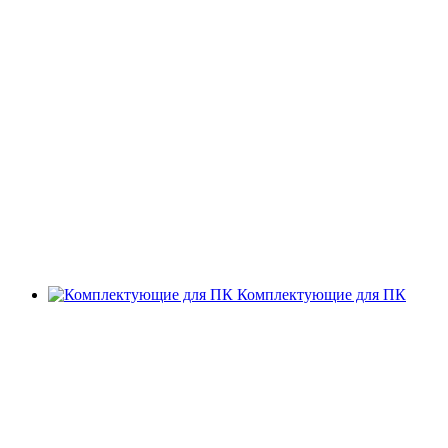
Комплектующие для ПК