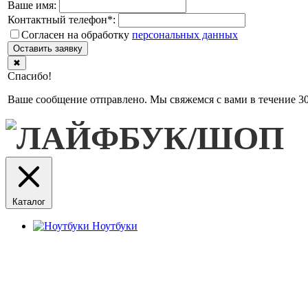
Ваше имя:
Контактный телефон
*
:
Согласен на обработку
персональныx данных
Оставить заявку
✖
Спасибо!
Ваше сообщение отправлено. Мы свяжемся с вами в течение 30
Каталог
Ноутбуки