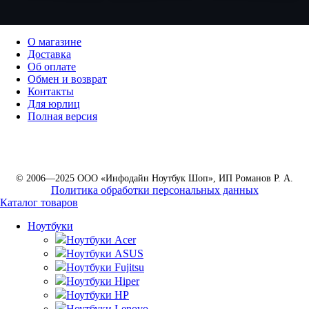
О магазине
Доставка
Об оплате
Обмен и возврат
Контакты
Для юрлиц
Полная версия
© 2006—2025 ООО «Инфодайн Ноутбук Шоп», ИП Романов Р. А.
Политика обработки персональных данных
Каталог товаров
Ноутбуки
Ноутбуки Acer
Ноутбуки ASUS
Ноутбуки Fujitsu
Ноутбуки Hiper
Ноутбуки HP
Ноутбуки Lenovo