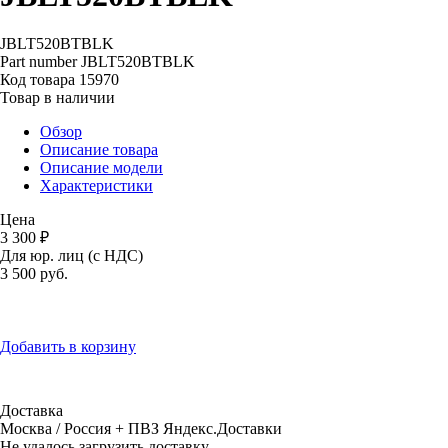
JBLT520BTBLK
Part number
JBLT520BTBLK
Код товара
15970
Товар в наличии
Обзор
Описание товара
Описание модели
Характеристики
Цена
3 300 ₽
Для юр. лиц (с НДС)
3 500
руб.
Добавить в корзину
Доставка
Москва / Россия + ПВЗ Яндекс.Доставки
Не удалось загрузить доставку.