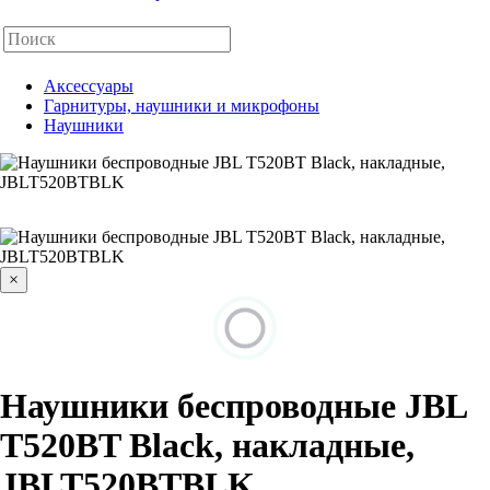
Аксессуары
Гарнитуры, наушники и микрофоны
Наушники
×
Наушники беспроводные JBL
T520BT Black, накладные,
JBLT520BTBLK