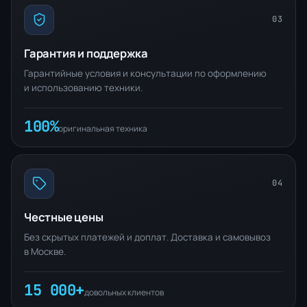
03
Гарантия и поддержка
Гарантийные условия и консультации по оформлению
и использованию техники.
100%
оригинальная техника
04
Честные цены
Без скрытых платежей и доплат. Доставка и самовывоз
в Москве.
15 000+
довольных клиентов