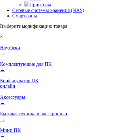
Принтеры
Сетевые системы хранения (NAS)
Смартфоны
Выберите модификацию товара
×
Ноутбуки
→
Комплектующие для ПК
→
Конфигуратор ПК
онлайн
Аксессуары
→
Бытовая техника и электроника
→
Мини ПК
→