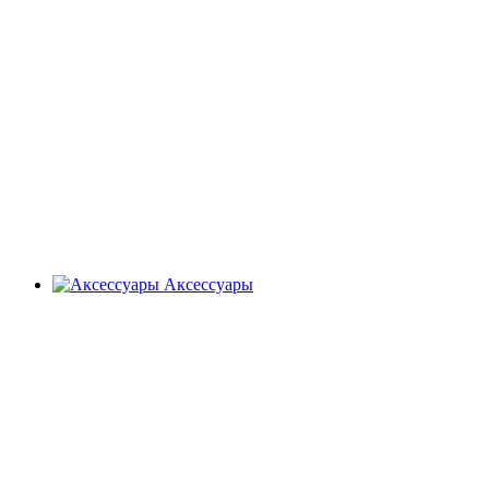
Аксессуары