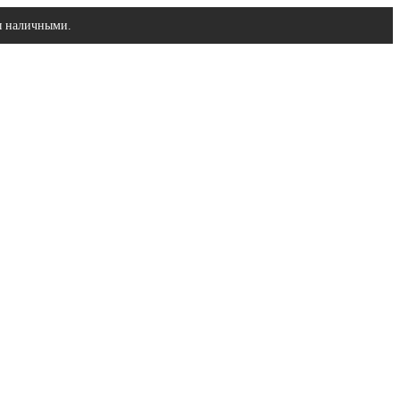
ы наличными.