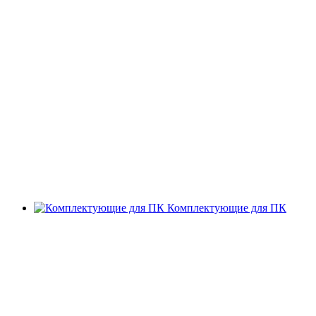
Комплектующие для ПК