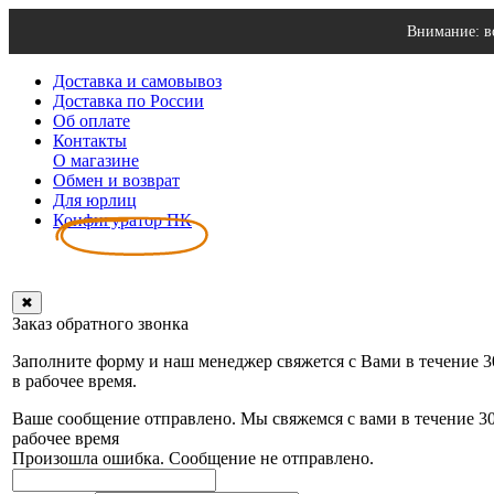
Внимание: в
Доставка и самовывоз
Доставка по России
Об оплате
Контакты
О магазине
Обмен и возврат
Для юрлиц
Конфигуратор ПК
✖
Заказ обратного звонка
Заполните форму и наш менеджер свяжется с Вами в течение 
в рабочее время.
Ваше сообщение отправлено. Мы свяжемся с вами в течение 3
рабочее время
Произошла ошибка. Сообщение не отправлено.