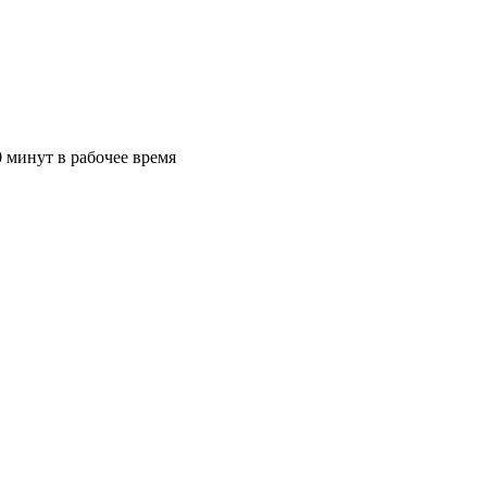
 минут в рабочее время