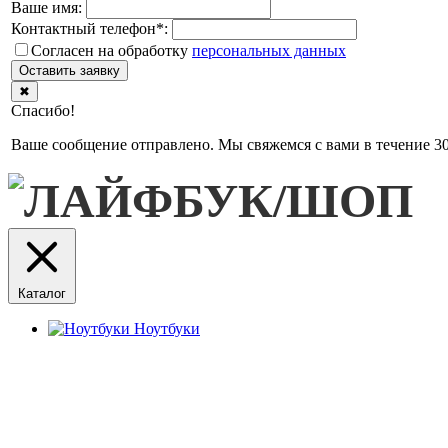
Ваше имя:
Контактный телефон
*
:
Согласен на обработку
персональныx данных
Оставить заявку
✖
Спасибо!
Ваше сообщение отправлено. Мы свяжемся с вами в течение 30
Каталог
Ноутбуки