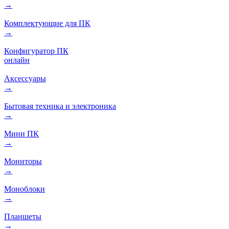
→
Комплектующие для ПК
→
Конфигуратор ПК
онлайн
Аксессуары
→
Бытовая техника и электроника
→
Мини ПК
→
Мониторы
→
Моноблоки
→
Планшеты
→