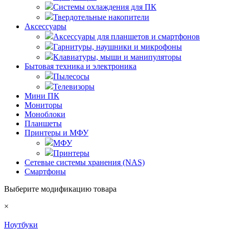
Системы охлаждения для ПК
Твердотельные накопители
Аксессуары
Аксессуары для планшетов и смартфонов
Гарнитуры, наушники и микрофоны
Клавиатуры, мыши и манипуляторы
Бытовая техника и электроника
Пылесосы
Телевизоры
Мини ПК
Мониторы
Моноблоки
Планшеты
Принтеры и МФУ
МФУ
Принтеры
Сетевые системы хранения (NAS)
Смартфоны
Выберите модификацию товара
×
Ноутбуки