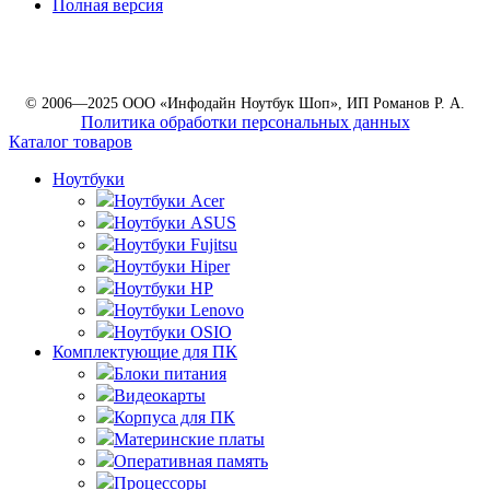
Полная версия
© 2006—2025 ООО «Инфодайн Ноутбук Шоп», ИП Романов Р. А.
Политика обработки персональных данных
Каталог товаров
Ноутбуки
Ноутбуки Acer
Ноутбуки ASUS
Ноутбуки Fujitsu
Ноутбуки Hiper
Ноутбуки HP
Ноутбуки Lenovo
Ноутбуки OSIO
Комплектующие для ПК
Блоки питания
Видеокарты
Корпуса для ПК
Материнские платы
Оперативная память
Процессоры