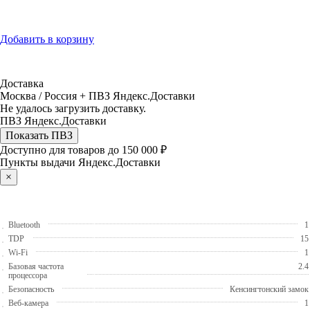
Добавить в корзину
Доставка
Москва / Россия + ПВЗ Яндекс.Доставки
Не удалось загрузить доставку.
ПВЗ Яндекс.Доставки
Показать ПВЗ
Доступно для товаров до 150 000 ₽
Пункты выдачи Яндекс.Доставки
×
Bluetooth
1
TDP
15
Wi-Fi
1
Базовая частота
2.4
процессора
Безопасность
Кенсингтонский замок
Веб-камера
1