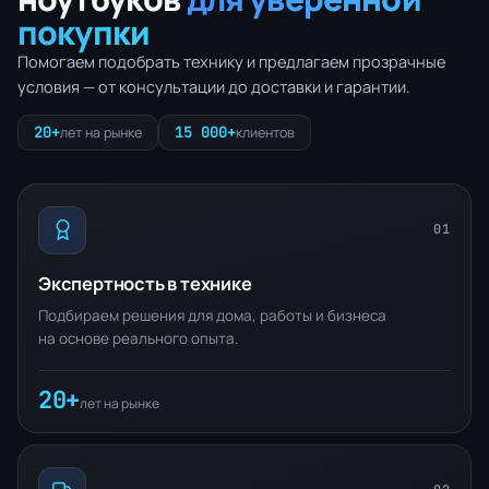
покупки
Помогаем подобрать технику и предлагаем прозрачные
условия — от консультации до доставки и гарантии.
20+
15 000+
лет на рынке
клиентов
01
Экспертность в технике
Подбираем решения для дома, работы и бизнеса
на основе реального опыта.
20+
лет на рынке