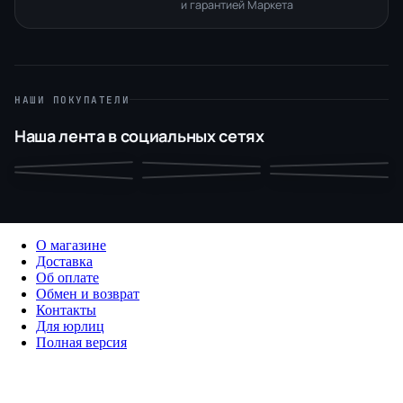
и гарантией Маркета
НАШИ ПОКУПАТЕЛИ
Наша лента в социальных сетях
О магазине
Доставка
Об оплате
Обмен и возврат
Контакты
Для юрлиц
Полная версия