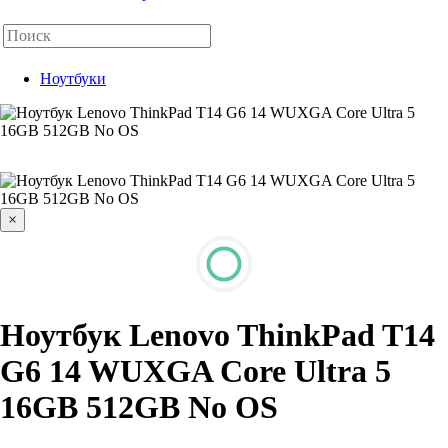
Ноутбуки
×
Ноутбук Lenovo ThinkPad T14
G6 14 WUXGA Core Ultra 5
16GB 512GB No OS