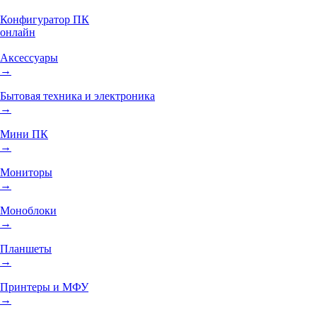
Конфигуратор ПК
онлайн
Аксессуары
→
Бытовая техника и электроника
→
Мини ПК
→
Мониторы
→
Моноблоки
→
Планшеты
→
Принтеры и МФУ
→