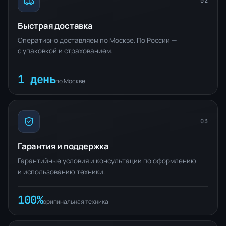
02
Быстрая доставка
Оперативно доставляем по Москве. По России —
с упаковкой и страхованием.
1 день
по Москве
03
Гарантия и поддержка
Гарантийные условия и консультации по оформлению
и использованию техники.
100%
оригинальная техника