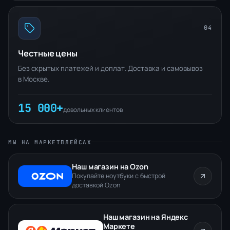
04
Честные цены
Без скрытых платежей и доплат. Доставка и самовывоз
в Москве.
15 000+
довольных клиентов
МЫ НА МАРКЕТПЛЕЙСАХ
Наш магазин на Ozon
Покупайте ноутбуки с быстрой
доставкой Ozon
Наш магазин на Яндекс
Маркете