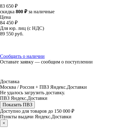
83 650 ₽
скидка
800 ₽
за наличные
Цена
84 450 ₽
Для юр. лиц (с НДС)
89 550
руб.
Сообщить о наличии
Оставьте заявку — сообщим о поступлении
Доставка
Москва / Россия + ПВЗ Яндекс.Доставки
Не удалось загрузить доставку.
ПВЗ Яндекс.Доставки
Показать ПВЗ
Доступно для товаров до 150 000 ₽
Пункты выдачи Яндекс.Доставки
×