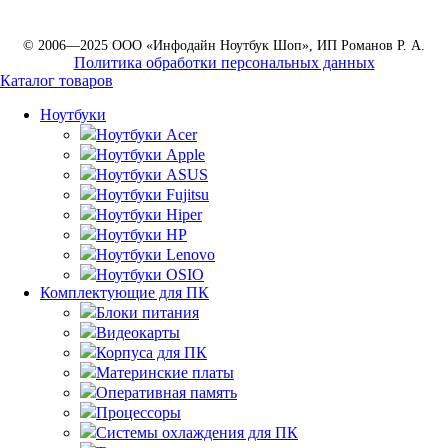
© 2006—2025 ООО «Инфодайн Ноутбук Шоп», ИП Романов Р. А.
Политика обработки персональных данных
Каталог товаров
Ноутбуки
Ноутбуки Acer
Ноутбуки Apple
Ноутбуки ASUS
Ноутбуки Fujitsu
Ноутбуки Hiper
Ноутбуки HP
Ноутбуки Lenovo
Ноутбуки OSIO
Комплектующие для ПК
Блоки питания
Видеокарты
Корпуса для ПК
Материнские платы
Оперативная память
Процессоры
Системы охлаждения для ПК