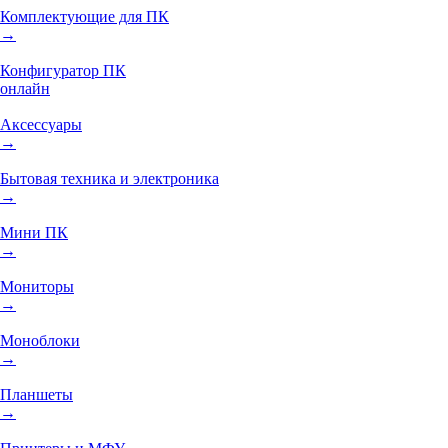
Комплектующие для ПК
→
Конфигуратор ПК
онлайн
Аксессуары
→
Бытовая техника и электроника
→
Мини ПК
→
Мониторы
→
Моноблоки
→
Планшеты
→