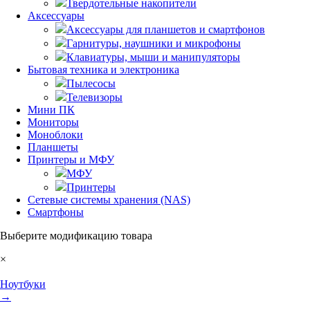
Твердотельные накопители
Аксессуары
Аксессуары для планшетов и смартфонов
Гарнитуры, наушники и микрофоны
Клавиатуры, мыши и манипуляторы
Бытовая техника и электроника
Пылесосы
Телевизоры
Мини ПК
Мониторы
Моноблоки
Планшеты
Принтеры и МФУ
МФУ
Принтеры
Сетевые системы хранения (NAS)
Смартфоны
Выберите модификацию товара
×
Ноутбуки
→