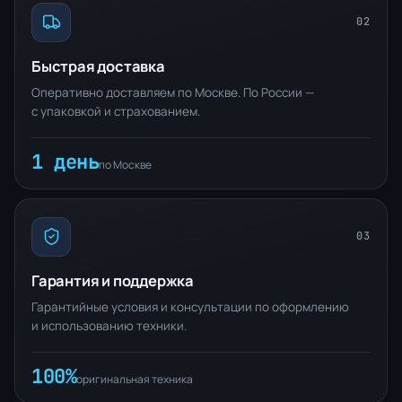
02
Быстрая доставка
Оперативно доставляем по Москве. По России —
с упаковкой и страхованием.
1 день
по Москве
03
Гарантия и поддержка
Гарантийные условия и консультации по оформлению
и использованию техники.
100%
оригинальная техника