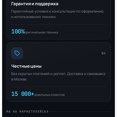
Гарантия и поддержка
Гарантийные условия и консультации по оформлению
и использованию техники.
100%
оригинальная техника
04
Честные цены
Без скрытых платежей и доплат. Доставка и самовывоз
в Москве.
15 000+
довольных клиентов
МЫ НА МАРКЕТПЛЕЙСАХ