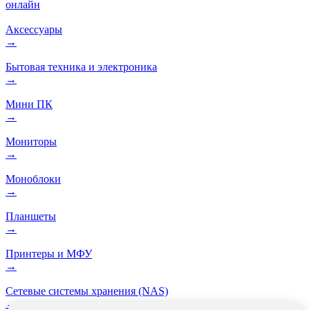
онлайн
Аксессуары
→
Бытовая техника и электроника
→
Мини ПК
→
Мониторы
→
Моноблоки
→
Планшеты
→
Принтеры и МФУ
→
Сетевые системы хранения (NAS)
→