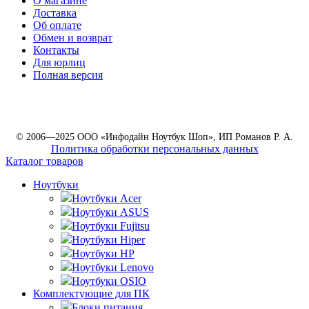
О магазине
Доставка
Об оплате
Обмен и возврат
Контакты
Для юрлиц
Полная версия
© 2006—2025 ООО «Инфодайн Ноутбук Шоп», ИП Романов Р. А.
Политика обработки персональных данных
Каталог товаров
Ноутбуки
Ноутбуки Acer
Ноутбуки ASUS
Ноутбуки Fujitsu
Ноутбуки Hiper
Ноутбуки HP
Ноутбуки Lenovo
Ноутбуки OSIO
Комплектующие для ПК
Блоки питания