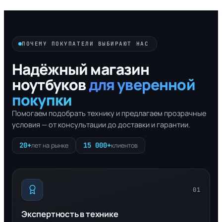
ПОЧЕМУ ПОКУПАТЕЛИ ВЫБИРАЮТ НАС
Надёжный магазин
ноутбуков
для уверенной
покупки
Помогаем подобрать технику и предлагаем прозрачные
условия — от консультации до доставки и гарантии.
20+
15 000+
лет на рынке
клиентов
01
Экспертность в технике