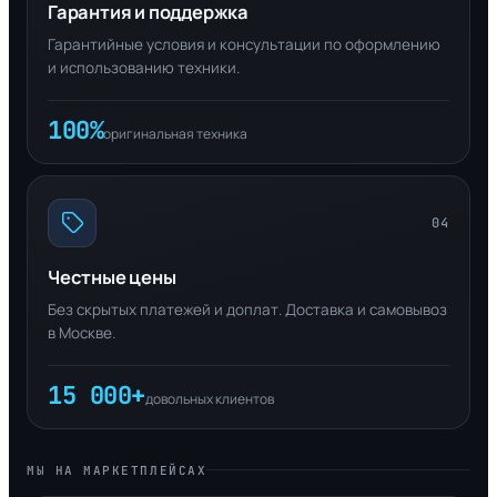
Гарантия и поддержка
Гарантийные условия и консультации по оформлению
и использованию техники.
100%
оригинальная техника
04
Честные цены
Без скрытых платежей и доплат. Доставка и самовывоз
в Москве.
15 000+
довольных клиентов
МЫ НА МАРКЕТПЛЕЙСАХ