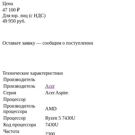
Цена
47 100 ₽
Для юр. лиц (с НДС)
49 950
руб.
Оставьте заявку — сообщим о поступлении
Технические характеристики
Производитель
Производитель
Acer
Серия
Acer Aspire
Процессор
Производитель
AMD
процессора
Процессор
Ryzen 5 7430U
Код процессора
7430U
Частота
2300