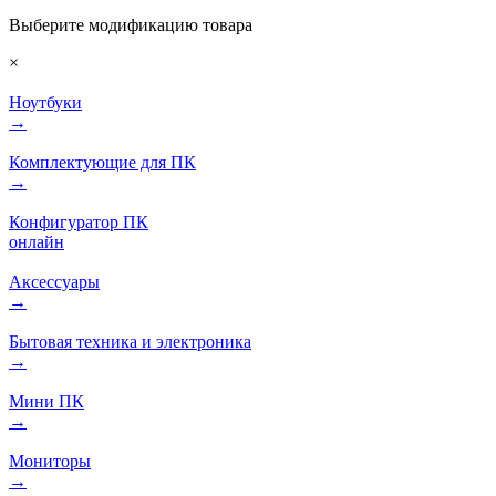
Выберите модификацию товара
×
Ноутбуки
→
Комплектующие для ПК
→
Конфигуратор ПК
онлайн
Аксессуары
→
Бытовая техника и электроника
→
Мини ПК
→
Мониторы
→