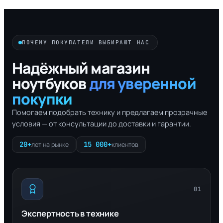
ПОЧЕМУ ПОКУПАТЕЛИ ВЫБИРАЮТ НАС
Надёжный магазин
ноутбуков
для уверенной
покупки
Помогаем подобрать технику и предлагаем прозрачные
условия — от консультации до доставки и гарантии.
20+
15 000+
лет на рынке
клиентов
01
Экспертность в технике