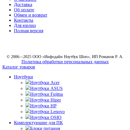
Доставка
Об оплате
Обмен и возврат
Контакты
Для юрлиц
Полная версия
© 2006—2025 ООО «Инфодайн Ноутбук Шоп», ИП Романов Р. А.
Политика обработки персональных данных
Каталог товаров
Ноутбуки
Ноутбуки Acer
Ноутбуки ASUS
Ноутбуки Fujitsu
Ноутбуки Hiper
Ноутбуки HP
Ноутбуки Lenovo
Ноутбуки OSIO
Комплектующие для ПК
Блоки питания