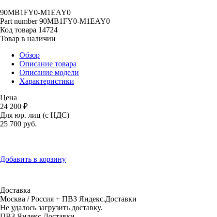
90MB1FY0-M1EAY0
Part number
90MB1FY0-M1EAY0
Код товара
14724
Товар в наличии
Обзор
Описание товара
Описание модели
Характеристики
Цена
24 200 ₽
Для юр. лиц (с НДС)
25 700
руб.
Добавить в корзину
Доставка
Москва / Россия + ПВЗ Яндекс.Доставки
Не удалось загрузить доставку.
ПВЗ Яндекс.Доставки