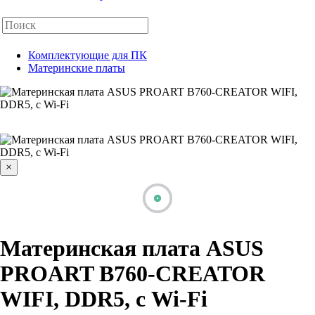
Комплектующие для ПК
Материнские платы
×
Материнская плата ASUS
PROART B760-CREATOR
WIFI, DDR5, с Wi‑Fi