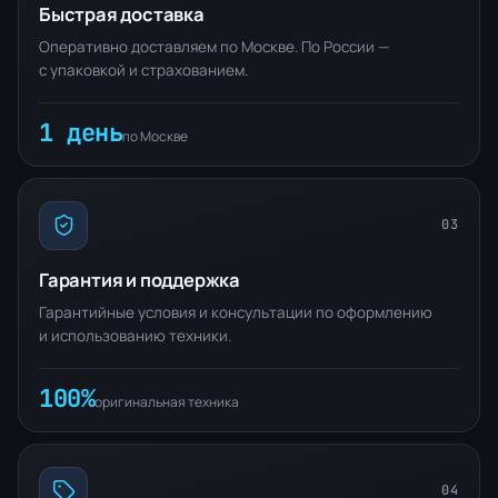
Быстрая доставка
Оперативно доставляем по Москве. По России —
с упаковкой и страхованием.
1 день
по Москве
03
Гарантия и поддержка
Гарантийные условия и консультации по оформлению
и использованию техники.
100%
оригинальная техника
04