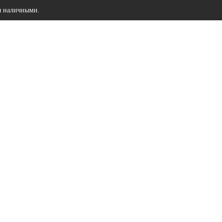
ы наличными.