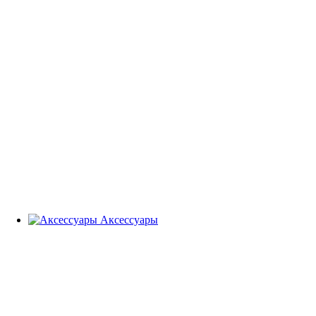
Аксессуары