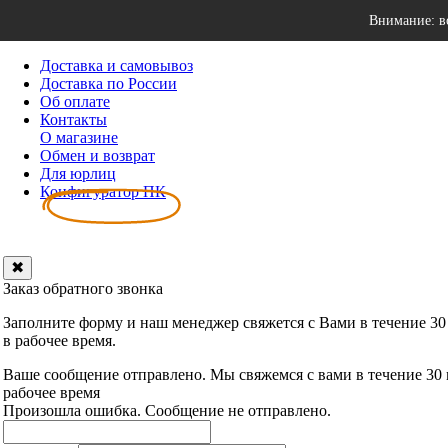
Внимание: в
Доставка и самовывоз
Доставка по России
Об оплате
Контакты
О магазине
Обмен и возврат
Для юрлиц
Конфигуратор ПК
✖
Заказ обратного звонка
Заполните форму и наш менеджер свяжется с Вами в течение 30
в рабочее время.
Ваше сообщение отправлено. Мы свяжемся с вами в течение 30
рабочее время
Произошла ошибка. Сообщение не отправлено.