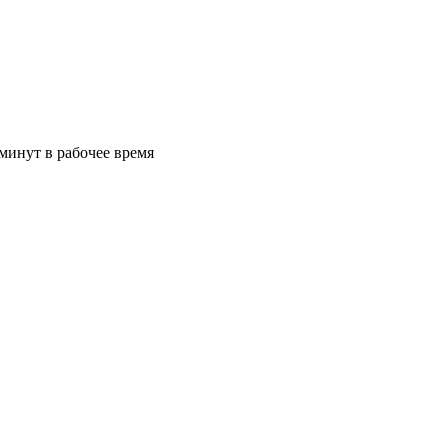
минут в рабочее время