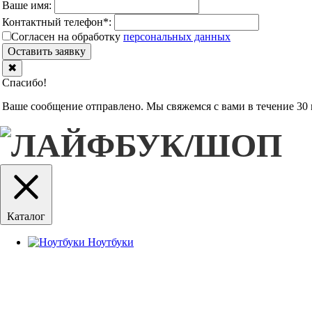
Ваше имя:
Контактный телефон
*
:
Согласен на обработку
персональныx данных
Оставить заявку
✖
Спасибо!
Ваше сообщение отправлено. Мы свяжемся с вами в течение 30 
Каталог
Ноутбуки