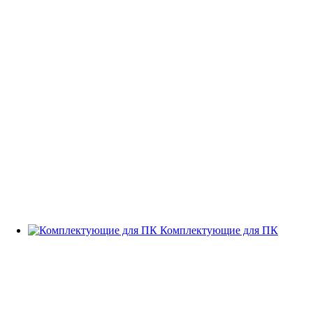
Комплектующие для ПК