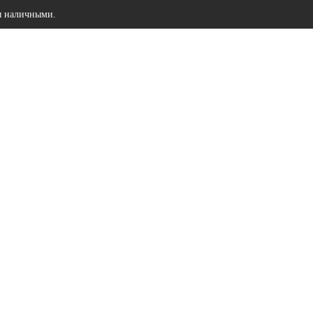
ы наличными.