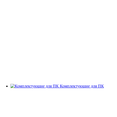
Комплектующие для ПК