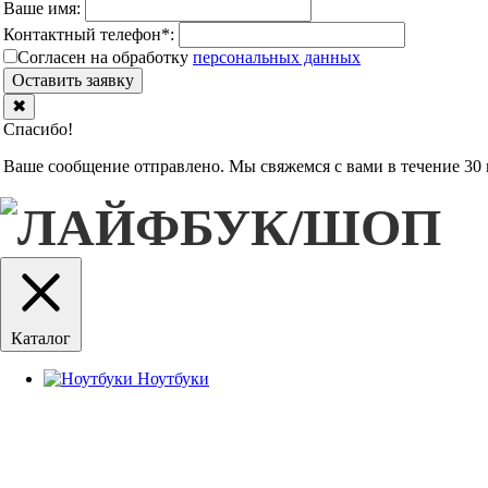
Ваше имя:
Контактный телефон
*
:
Согласен на обработку
персональныx данных
Оставить заявку
✖
Спасибо!
Ваше сообщение отправлено. Мы свяжемся с вами в течение 30 
Каталог
Ноутбуки