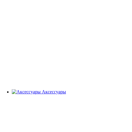
Аксессуары