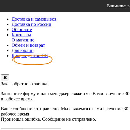
Внимание: в
Доставка и самовывоз
Доставка по России
Об оплате
Контакты
О магазине
Обмен и возврат
Для юрлиц
Конфигуратор ПК
✖
Заказ обратного звонка
Заполните форму и наш менеджер свяжется с Вами в течение 30
в рабочее время.
Ваше сообщение отправлено. Мы свяжемся с вами в течение 30
рабочее время
Произошла ошибка. Сообщение не отправлено.