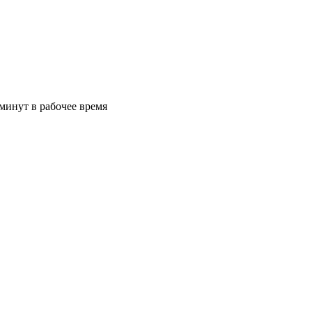
минут в рабочее время