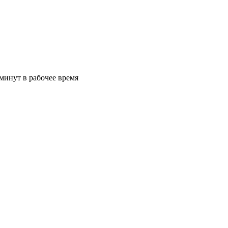
минут в рабочее время