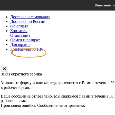
Внимание: в
Доставка и самовывоз
Доставка по России
Об оплате
Контакты
О магазине
Обмен и возврат
Для юрлиц
Конфигуратор ПК
✖
Заказ обратного звонка
Заполните форму и наш менеджер свяжется с Вами в течение 30
в рабочее время.
Ваше сообщение отправлено. Мы свяжемся с вами в течение 30
рабочее время
Произошла ошибка. Сообщение не отправлено.