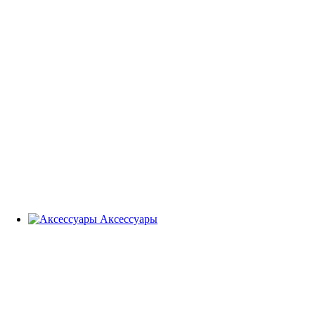
Аксессуары