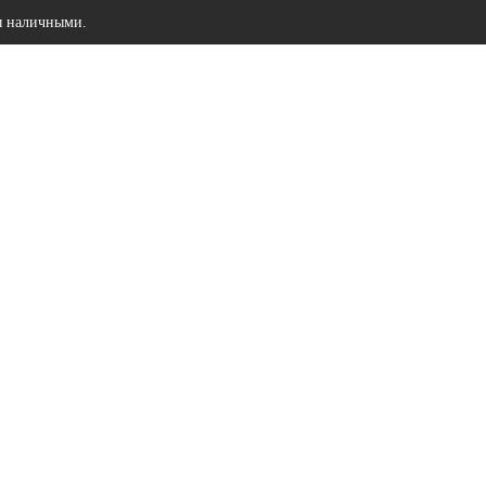
ы наличными.