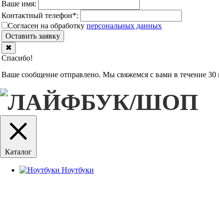
Ваше имя:
Контактный телефон
*
:
Согласен на обработку
персональныx данных
Оставить заявку
✖
Спасибо!
Ваше сообщение отправлено. Мы свяжемся с вами в течение 30 
Каталог
Ноутбуки