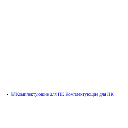
Комплектующие для ПК