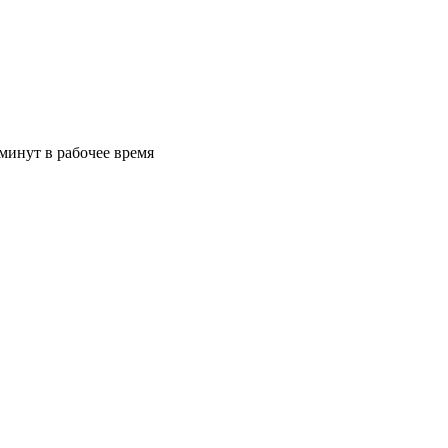
минут в рабочее время