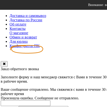
Внимание: в
Доставка и самовывоз
Доставка по России
Об оплате
Контакты
О магазине
Обмен и возврат
Для юрлиц
Конфигуратор ПК
✖
Заказ обратного звонка
Заполните форму и наш менеджер свяжется с Вами в течение 30
в рабочее время.
Ваше сообщение отправлено. Мы свяжемся с вами в течение 30
рабочее время
Произошла ошибка. Сообщение не отправлено.