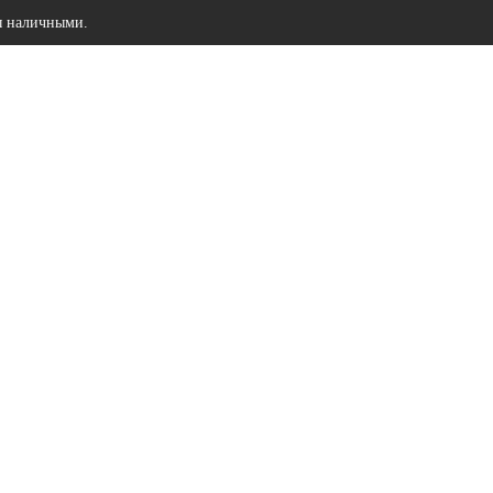
ы наличными.