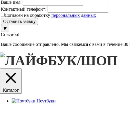
Ваше имя:
Контактный телефон
*
:
Согласен на обработку
персональныx данных
Оставить заявку
✖
Спасибо!
Ваше сообщение отправлено. Мы свяжемся с вами в течение 30 
Каталог
Ноутбуки