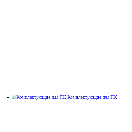
Комплектующие для ПК