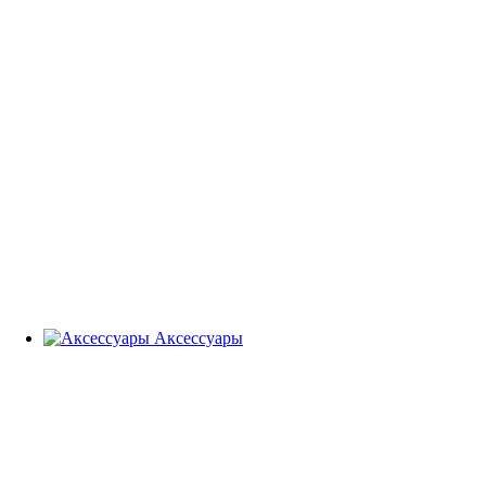
Аксессуары