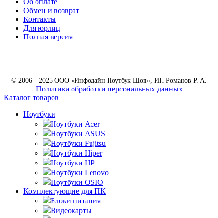
Об оплате
Обмен и возврат
Контакты
Для юрлиц
Полная версия
© 2006—2025 ООО «Инфодайн Ноутбук Шоп», ИП Романов Р. А.
Политика обработки персональных данных
Каталог товаров
Ноутбуки
Ноутбуки Acer
Ноутбуки ASUS
Ноутбуки Fujitsu
Ноутбуки Hiper
Ноутбуки HP
Ноутбуки Lenovo
Ноутбуки OSIO
Комплектующие для ПК
Блоки питания
Видеокарты