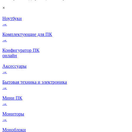
×
Ноутбуки
→
Комплектующие для ПК
→
Конфигуратор ПК
онлайн
Аксессуары
→
Бытовая техника и электроника
→
Мини ПК
→
Мониторы
→
Моноблоки