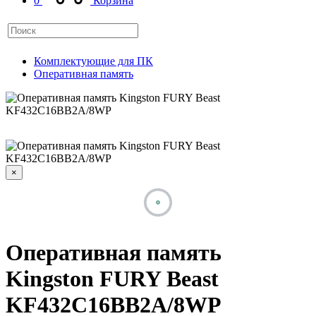
0
Корзина
Комплектующие для ПК
Оперативная память
×
Оперативная память
Kingston FURY Beast
KF432C16BB2A/8WP