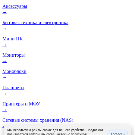
Аксессуары
→
Бытовая техника и электроника
→
Мини ПК
→
Мониторы
→
Моноблоки
→
Планшеты
→
Принтеры и МФУ
→
Сетевые системы хранения (NAS)
→
Мы используем файлы cookie для вашего удобства. Продолжая
пользоваться сайтом, вы соглашаетесь с политикой
Согласен