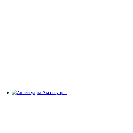
Аксессуары