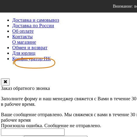
Внимание: в
Доставка и самовывоз
Доставка по России
Об оплате
Контакты
О магазине
Обмен и возврат
Для юрлиц
Конфигуратор ПК
✖
Заказ обратного звонка
Заполните форму и наш менеджер свяжется с Вами в течение 30
в рабочее время.
Ваше сообщение отправлено. Мы свяжемся с вами в течение 30
рабочее время
Произошла ошибка. Сообщение не отправлено.