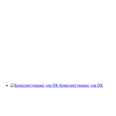
Комплектующие для ПК