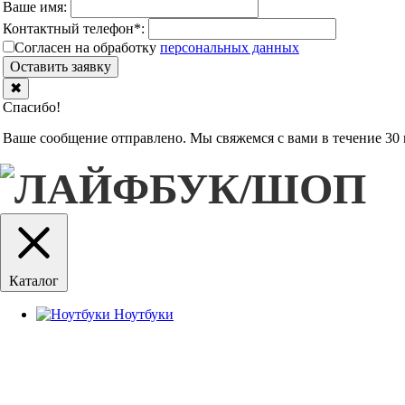
Ваше имя:
Контактный телефон
*
:
Согласен на обработку
персональныx данных
Оставить заявку
✖
Спасибо!
Ваше сообщение отправлено. Мы свяжемся с вами в течение 30 
Каталог
Ноутбуки