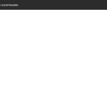
ы наличными.