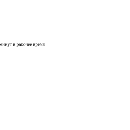
минут в рабочее время