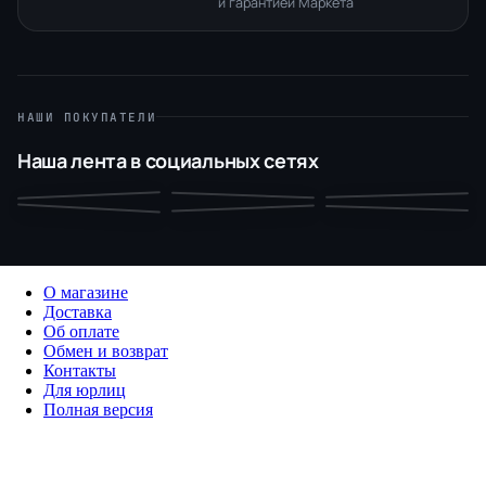
и гарантией Маркета
НАШИ ПОКУПАТЕЛИ
Наша лента в социальных сетях
О магазине
Доставка
Об оплате
Обмен и возврат
Контакты
Для юрлиц
Полная версия