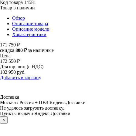
Код товара
14581
Товар в наличии
Обзор
Описание товара
Описание модели
Характеристики
171 750 ₽
скидка
800 ₽
за наличные
Цена
172 550 ₽
Для юр. лиц (с НДС)
182 950
руб.
Добавить в корзину
Доставка
Москва / Россия + ПВЗ Яндекс.Доставки
Не удалось загрузить доставку.
Пункты выдачи Яндекс.Доставки
×