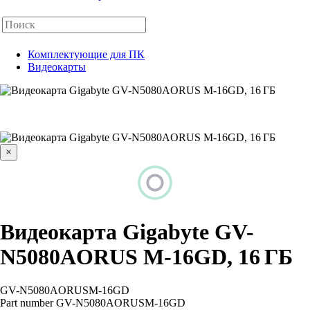
Комплектующие для ПК
Видеокарты
×
Видеокарта Gigabyte GV-
N5080AORUS M-16GD, 16 ГБ
GV-N5080AORUSM-16GD
Part number
GV-N5080AORUSM-16GD