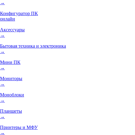
→
Конфигуратор ПК
онлайн
Аксессуары
→
Бытовая техника и электроника
→
Мини ПК
→
Мониторы
→
Моноблоки
→
Планшеты
→
Принтеры и МФУ
→