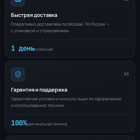
Быстрая доставка
Оперативно доставляем по Москве. По России —
с упаковкой и страхованием.
1 день
по Москве
03
Гарантия и поддержка
Гарантийные условия и консультации по оформлению
и использованию техники.
100%
оригинальная техника