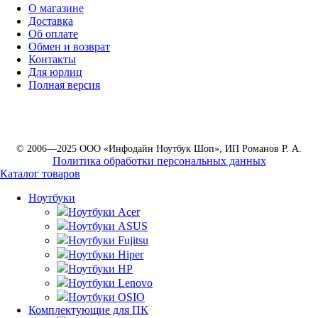
О магазине
Доставка
Об оплате
Обмен и возврат
Контакты
Для юрлиц
Полная версия
© 2006—2025 ООО «Инфодайн Ноутбук Шоп», ИП Романов Р. А.
Политика обработки персональных данных
Каталог товаров
Ноутбуки
Ноутбуки Acer
Ноутбуки ASUS
Ноутбуки Fujitsu
Ноутбуки Hiper
Ноутбуки HP
Ноутбуки Lenovo
Ноутбуки OSIO
Комплектующие для ПК