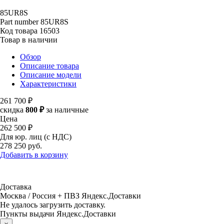
85UR8S
Part number
85UR8S
Код товара
16503
Товар в наличии
Обзор
Описание товара
Описание модели
Характеристики
261 700 ₽
скидка
800 ₽
за наличные
Цена
262 500 ₽
Для юр. лиц (с НДС)
278 250
руб.
Добавить в корзину
Доставка
Москва / Россия + ПВЗ Яндекс.Доставки
Не удалось загрузить доставку.
Пункты выдачи Яндекс.Доставки