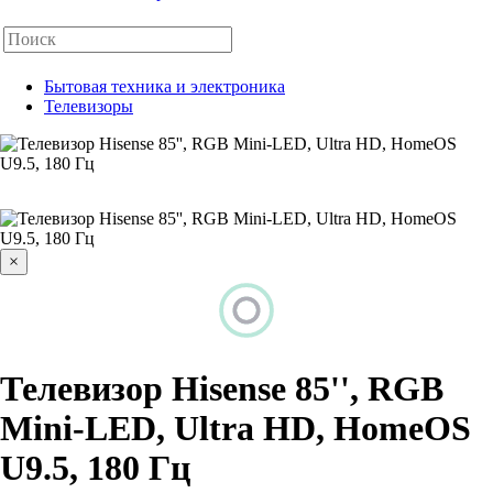
Бытовая техника и электроника
Телевизоры
×
Телевизор Hisense 85'', RGB
Mini-LED, Ultra HD, HomeOS
U9.5, 180 Гц