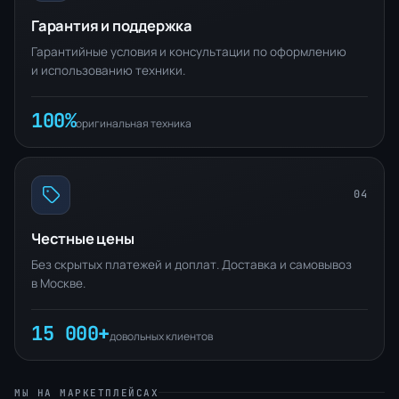
Гарантия и поддержка
Гарантийные условия и консультации по оформлению
и использованию техники.
100%
оригинальная техника
04
Честные цены
Без скрытых платежей и доплат. Доставка и самовывоз
в Москве.
15 000+
довольных клиентов
МЫ НА МАРКЕТПЛЕЙСАХ