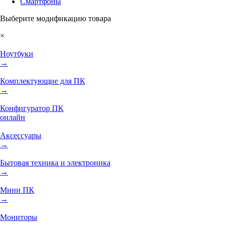
Смартфоны
Выберите модификацию товара
×
Ноутбуки
→
Комплектующие для ПК
→
Конфигуратор ПК
онлайн
Аксессуары
→
Бытовая техника и электроника
→
Мини ПК
→
Мониторы