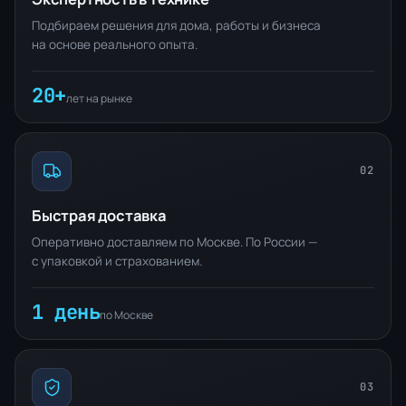
Подбираем решения для дома, работы и бизнеса
на основе реального опыта.
20+
лет на рынке
02
Быстрая доставка
Оперативно доставляем по Москве. По России —
с упаковкой и страхованием.
1 день
по Москве
03