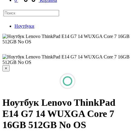
0
Корзина
Ноутбуки
×
Ноутбук Lenovo ThinkPad
E14 G7 14 WUXGA Core 7
16GB 512GB No OS