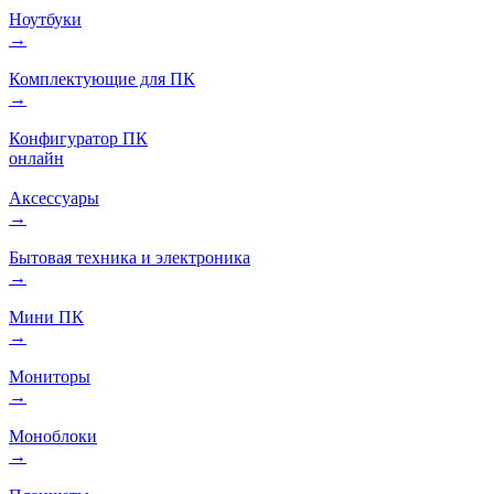
Ноутбуки
→
Комплектующие для ПК
→
Конфигуратор ПК
онлайн
Аксессуары
→
Бытовая техника и электроника
→
Мини ПК
→
Мониторы
→
Моноблоки
→