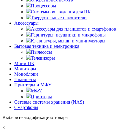
Процессоры
Системы охлаждения для ПК
Твердотельные накопители
Аксессуары
Аксессуары для планшетов и смартфонов
Гарнитуры, наушники и микрофоны
Клавиатуры, мыши и манипуляторы
Бытовая техника и электроника
Пылесосы
Телевизоры
Мини ПК
Мониторы
Моноблоки
Планшеты
Принтеры и МФУ
МФУ
Принтеры
Сетевые системы хранения (NAS)
Смартфоны
Выберите модификацию товара
×