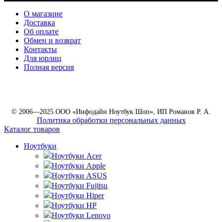
О магазине
Доставка
Об оплате
Обмен и возврат
Контакты
Для юрлиц
Полная версия
© 2006—2025 ООО «Инфодайн Ноутбук Шоп», ИП Романов Р. А.
Политика обработки персональных данных
Каталог товаров
Ноутбуки
Ноутбуки Acer
Ноутбуки Apple
Ноутбуки ASUS
Ноутбуки Fujitsu
Ноутбуки Hiper
Ноутбуки HP
Ноутбуки Lenovo