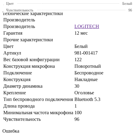
Цвет
Белый
Чувствительность
96
Технические характеристики
Производитель
Производитель
LOGITECH
Гарантия
12 мес
Прочие характеристики
Цвет
Белый
Артикул
981-001417
Вес базовой конфигурации
122
Конструкция микрофона
Поворотный
Подключение
Беспроводное
Конструкция
Накладные
Диаметр динамика
30
Крепление
Оголовье
Тип беспроводного подключения
Bluetooth 5.3
Длина провода
1
Минимальная частота микрофона
100
Чувствительность
96
Ошибка