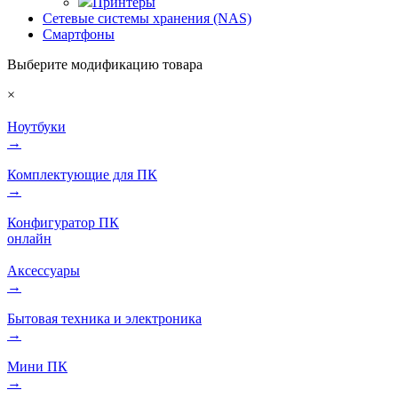
Принтеры
Сетевые системы хранения (NAS)
Смартфоны
Выберите модификацию товара
×
Ноутбуки
→
Комплектующие для ПК
→
Конфигуратор ПК
онлайн
Аксессуары
→
Бытовая техника и электроника
→
Мини ПК
→