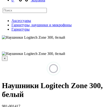
0
Корзина
Аксессуары
Гарнитуры, наушники и микрофоны
Гарнитуры
×
Наушники Logitech Zone 300,
белый
981-001417