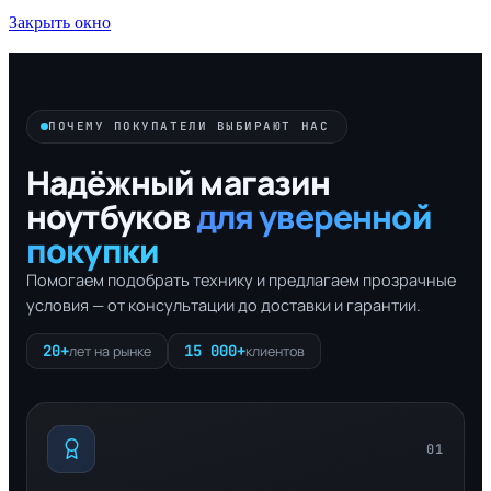
Закрыть окно
ПОЧЕМУ ПОКУПАТЕЛИ ВЫБИРАЮТ НАС
Надёжный магазин
ноутбуков
для уверенной
покупки
Помогаем подобрать технику и предлагаем прозрачные
условия — от консультации до доставки и гарантии.
20+
15 000+
лет на рынке
клиентов
01