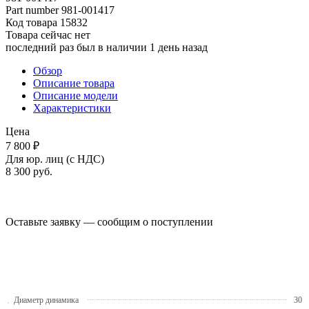
Part number
981-001417
Код товара
15832
Товара сейчас нет
последний раз был в наличии 1 день назад
Обзор
Описание товара
Описание модели
Характеристики
Цена
7 800 ₽
Для юр. лиц (с НДС)
8 300
руб.
Оставьте заявку — сообщим о поступлении
Диаметр динамика
30