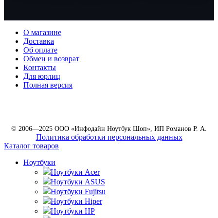
О магазине
Доставка
Об оплате
Обмен и возврат
Контакты
Для юрлиц
Полная версия
© 2006—2025 ООО «Инфодайн Ноутбук Шоп», ИП Романов Р. А.
Политика обработки персональных данных
Каталог товаров
Ноутбуки
Ноутбуки Acer
Ноутбуки ASUS
Ноутбуки Fujitsu
Ноутбуки Hiper
Ноутбуки HP