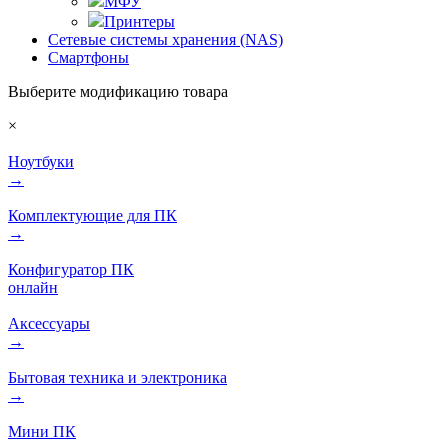
МФУ
Принтеры
Сетевые системы хранения (NAS)
Смартфоны
Выберите модификацию товара
×
Ноутбуки
→
Комплектующие для ПК
→
Конфигуратор ПК
онлайн
Аксессуары
→
Бытовая техника и электроника
→
Мини ПК