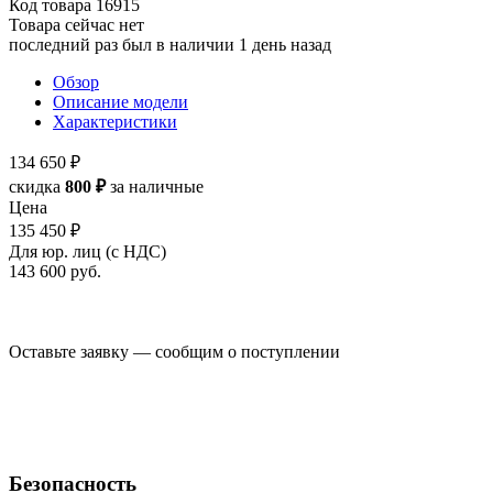
Код товара
16915
Товара сейчас нет
последний раз был в наличии 1 день назад
Обзор
Описание модели
Характеристики
134 650 ₽
скидка
800 ₽
за наличные
Цена
135 450 ₽
Для юр. лиц (с НДС)
143 600
руб.
Оставьте заявку — сообщим о поступлении
Безопасность