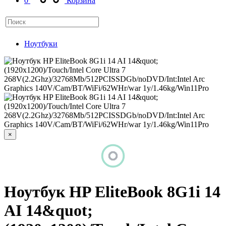
0
Корзина
Ноутбуки
×
Ноутбук HP EliteBook 8G1i 14
AI 14&quot;