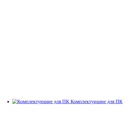
Комплектующие для ПК