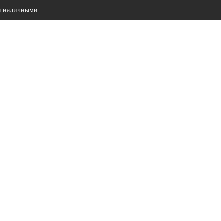
ы наличными.