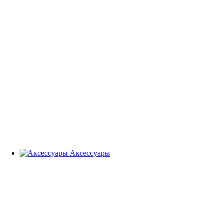
Аксессуары