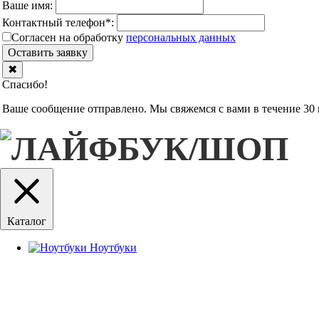
Ваше имя:
Контактный телефон
*
:
Согласен на обработку
персональныx данных
Оставить заявку
✖
Спасибо!
Ваше сообщение отправлено. Мы свяжемся с вами в течение 30 
Каталог
Ноутбуки