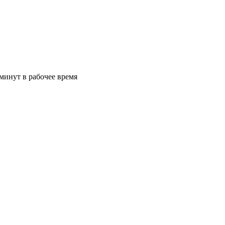
минут в рабочее время