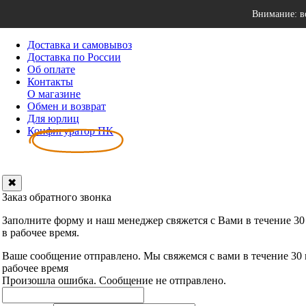
Внимание: в
Доставка и самовывоз
Доставка по России
Об оплате
Контакты
О магазине
Обмен и возврат
Для юрлиц
Конфигуратор ПК
✖
Заказ обратного звонка
Заполните форму и наш менеджер свяжется с Вами в течение 30
в рабочее время.
Ваше сообщение отправлено. Мы свяжемся с вами в течение 30
рабочее время
Произошла ошибка. Сообщение не отправлено.