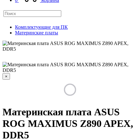
0
Корзина
Комплектующие для ПК
Материнские платы
×
Материнская плата ASUS
ROG MAXIMUS Z890 APEX,
DDR5