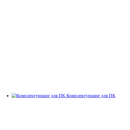
Комплектующие для ПК