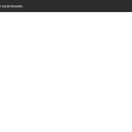
ы наличными.