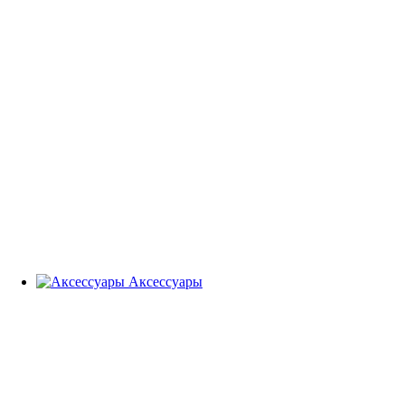
Аксессуары