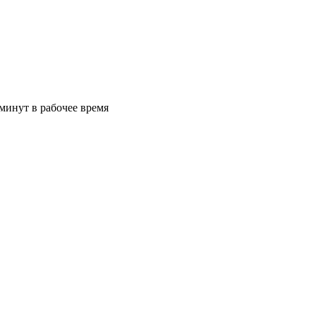
минут в рабочее время