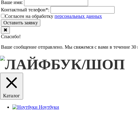
Ваше имя:
Контактный телефон
*
:
Согласен на обработку
персональныx данных
Оставить заявку
✖
Спасибо!
Ваше сообщение отправлено. Мы свяжемся с вами в течение 30 
Каталог
Ноутбуки