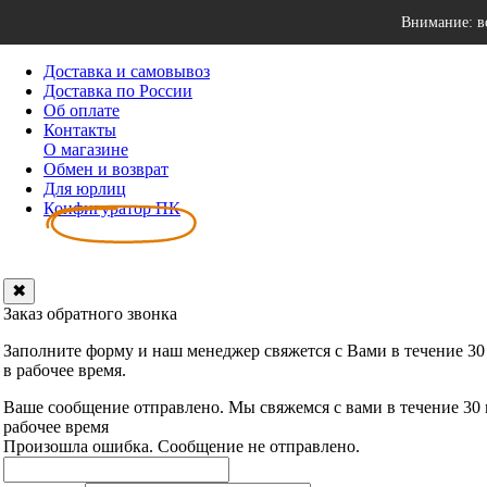
Внимание: в
Доставка и самовывоз
Доставка по России
Об оплате
Контакты
О магазине
Обмен и возврат
Для юрлиц
Конфигуратор ПК
✖
Заказ обратного звонка
Заполните форму и наш менеджер свяжется с Вами в течение 30
в рабочее время.
Ваше сообщение отправлено. Мы свяжемся с вами в течение 30
рабочее время
Произошла ошибка. Сообщение не отправлено.