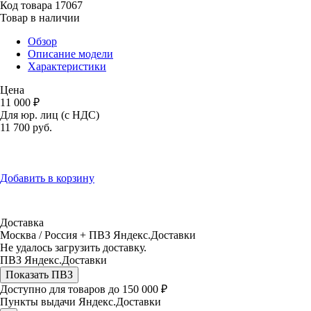
Код товара
17067
Товар в наличии
Обзор
Описание модели
Характеристики
Цена
11 000 ₽
Для юр. лиц (с НДС)
11 700
руб.
Добавить в корзину
Доставка
Москва / Россия + ПВЗ Яндекс.Доставки
Не удалось загрузить доставку.
ПВЗ Яндекс.Доставки
Показать ПВЗ
Доступно для товаров до 150 000 ₽
Пункты выдачи Яндекс.Доставки