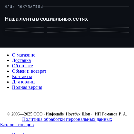
НАШИ ПОКУПАТЕЛИ
Наша лента в социальных сетях
О магазине
Доставка
Об оплате
Обмен и возврат
Контакты
Для юрлиц
Полная версия
© 2006—2025 ООО «Инфодайн Ноутбук Шоп», ИП Романов Р. А.
Политика обработки персональных данных
Каталог товаров