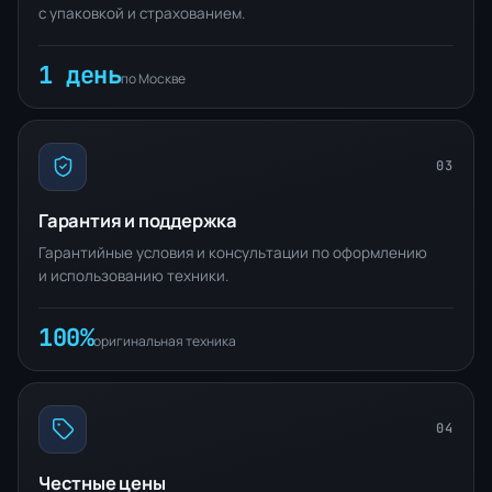
с упаковкой и страхованием.
1 день
по Москве
03
Гарантия и поддержка
Гарантийные условия и консультации по оформлению
и использованию техники.
100%
оригинальная техника
04
Честные цены