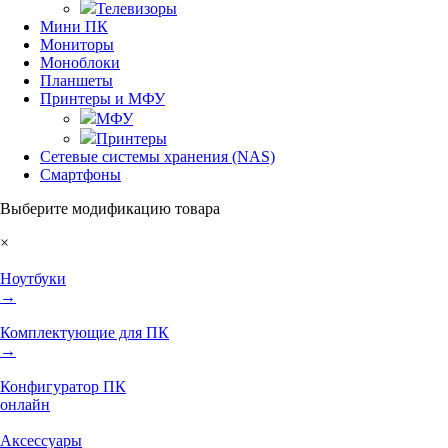
Телевизоры
Мини ПК
Мониторы
Моноблоки
Планшеты
Принтеры и МФУ
МФУ
Принтеры
Сетевые системы хранения (NAS)
Смартфоны
Выберите модификацию товара
×
Ноутбуки
→
Комплектующие для ПК
→
Конфигуратор ПК
онлайн
Аксессуары