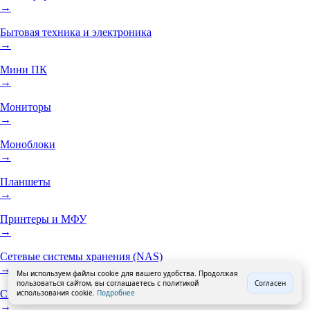
→
Бытовая техника и электроника
→
Мини ПК
→
Мониторы
→
Моноблоки
→
Планшеты
→
Принтеры и МФУ
→
Сетевые системы хранения (NAS)
→
Мы используем файлы cookie для вашего удобства. Продолжая
пользоваться сайтом, вы соглашаетесь с политикой
Согласен
Смартфоны
использования cookie.
Подробнее
→