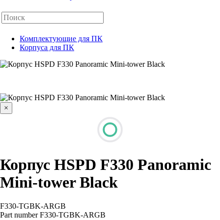
Комплектующие для ПК
Корпуса для ПК
×
Корпус HSPD F330 Panoramic
Mini-tower Black
F330-TGBK-ARGB
Part number
F330-TGBK-ARGB