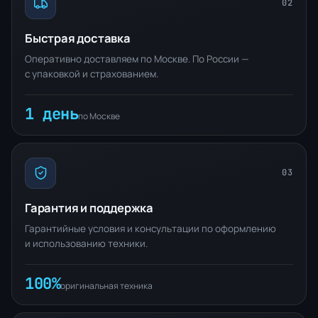
02
Быстрая доставка
Оперативно доставляем по Москве. По России —
с упаковкой и страхованием.
1 день
по Москве
03
Гарантия и поддержка
Гарантийные условия и консультации по оформлению
и использованию техники.
100%
оригинальная техника