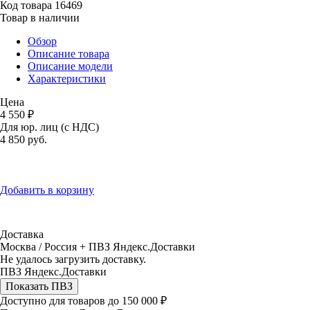
Код товара
16469
Товар в наличии
Обзор
Описание товара
Описание модели
Характеристики
Цена
4 550 ₽
Для юр. лиц (с НДС)
4 850
руб.
Добавить в корзину
Доставка
Москва / Россия + ПВЗ Яндекс.Доставки
Не удалось загрузить доставку.
ПВЗ Яндекс.Доставки
Показать ПВЗ
Доступно для товаров до 150 000 ₽