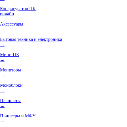
Конфигуратор ПК
онлайн
Аксессуары
→
Бытовая техника и электроника
→
Мини ПК
→
Мониторы
→
Моноблоки
→
Планшеты
→
Принтеры и МФУ
→