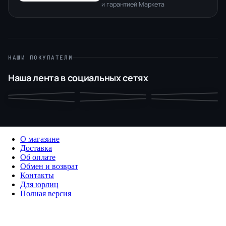
и гарантией Маркета
НАШИ ПОКУПАТЕЛИ
Наша лента в социальных сетях
О магазине
Доставка
Об оплате
Обмен и возврат
Контакты
Для юрлиц
Полная версия