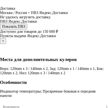
Доставка
Москва / Россия + ПВЗ Яндекс.Доставки
Не удалось загрузить доставку.
ПВЗ Яндекс.Доставки
Показать ПВЗ
Доступно для товаров до 150 000 ₽
Пункты выдачи Яндекс.Доставки
×
Места для дополнительных кулеров
Верх: 120mm x 3 / 140mm x 2, Зад: 120mm x 1 / 140mm x 1, Бок:
120mm x 2, Низ: 120mm x 3 / 140mm x 2
Особенности
Индикатор температуры; Прозрачные боковая и передняя
панели
Возможность
1