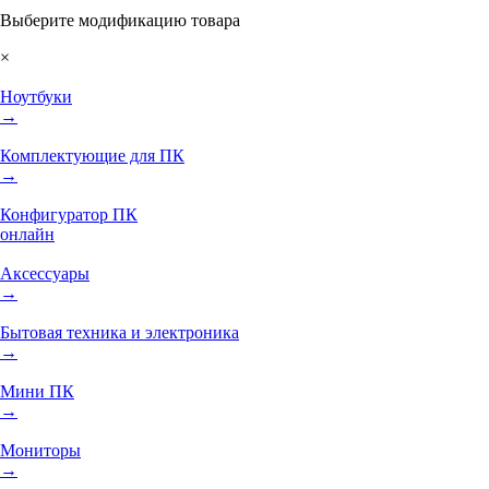
Выберите модификацию товара
×
Ноутбуки
→
Комплектующие для ПК
→
Конфигуратор ПК
онлайн
Аксессуары
→
Бытовая техника и электроника
→
Мини ПК
→
Мониторы
→