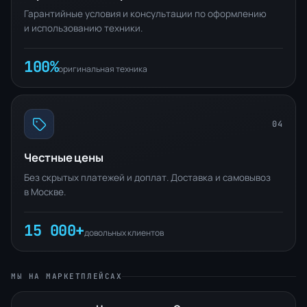
Гарантийные условия и консультации по оформлению
и использованию техники.
100%
оригинальная техника
04
Честные цены
Без скрытых платежей и доплат. Доставка и самовывоз
в Москве.
15 000+
довольных клиентов
МЫ НА МАРКЕТПЛЕЙСАХ