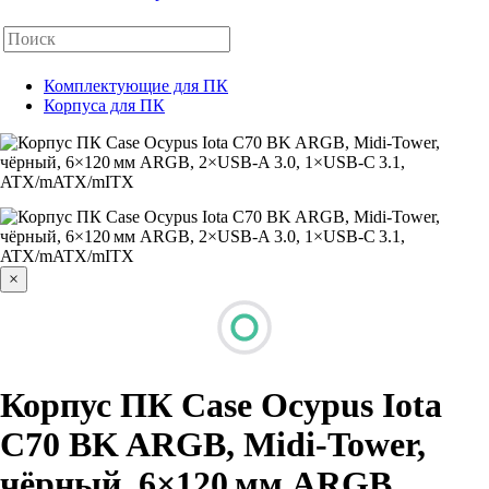
Комплектующие для ПК
Корпуса для ПК
×
Корпус ПК Case Ocypus Iota
C70 BK ARGB, Midi-Tower,
чёрный, 6×120 мм ARGB,