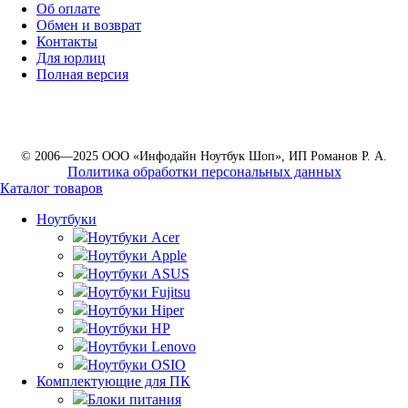
Об оплате
Обмен и возврат
Контакты
Для юрлиц
Полная версия
© 2006—2025 ООО «Инфодайн Ноутбук Шоп», ИП Романов Р. А.
Политика обработки персональных данных
Каталог товаров
Ноутбуки
Ноутбуки Acer
Ноутбуки Apple
Ноутбуки ASUS
Ноутбуки Fujitsu
Ноутбуки Hiper
Ноутбуки HP
Ноутбуки Lenovo
Ноутбуки OSIO
Комплектующие для ПК
Блоки питания