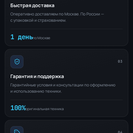
Быстрая доставка
Оперативно доставляем по Москве. По России —
с упаковкой и страхованием.
1 день
по Москве
03
Гарантия и поддержка
Гарантийные условия и консультации по оформлению
и использованию техники.
100%
оригинальная техника
04