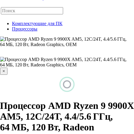
Комплектующие для ПК
Процессоры
×
Процессор AMD Ryzen 9 9900X
AM5, 12C/24T, 4.4/5.6 ГГц,
64 МБ, 120 Вт, Radeon