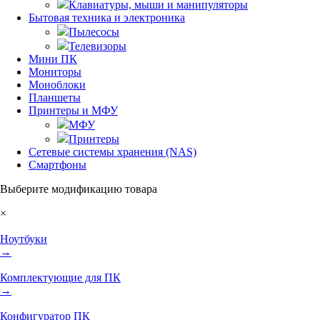
Клавиатуры, мыши и манипуляторы
Бытовая техника и электроника
Пылесосы
Телевизоры
Мини ПК
Мониторы
Моноблоки
Планшеты
Принтеры и МФУ
МФУ
Принтеры
Сетевые системы хранения (NAS)
Смартфоны
Выберите модификацию товара
×
Ноутбуки
→
Комплектующие для ПК
→
Конфигуратор ПК