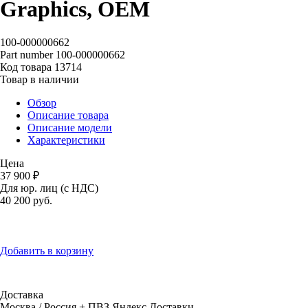
Graphics, OEM
100-000000662
Part number
100-000000662
Код товара
13714
Товар в наличии
Обзор
Описание товара
Описание модели
Характеристики
Цена
37 900 ₽
Для юр. лиц (с НДС)
40 200
руб.
Добавить в корзину
Доставка
Москва / Россия + ПВЗ Яндекс.Доставки