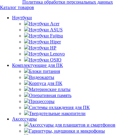
Политика обработки персональных данных
Каталог товаров
Ноутбуки
Ноутбуки Acer
Ноутбуки ASUS
Ноутбуки Fujitsu
Ноутбуки Hiper
Ноутбуки HP
Ноутбуки Lenovo
Ноутбуки OSIO
Комплектующие для ПК
Блоки питания
Видеокарты
Корпуса для ПК
Материнские платы
Оперативная память
Процессоры
Системы охлаждения для ПК
Твердотельные накопители
Аксессуары
Аксессуары для планшетов и смартфонов
Гарнитуры, наушники и микрофоны