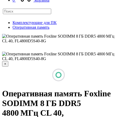
0
Корзина
Комплектующие для ПК
Оперативная память
×
Оперативная память Foxline
SODIMM 8 ГБ DDR5
4800 МГц CL 40,