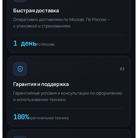
Быстрая доставка
Оперативно доставляем по Москве. По России —
с упаковкой и страхованием.
1 день
по Москве
03
Гарантия и поддержка
Гарантийные условия и консультации по оформлению
и использованию техники.
100%
оригинальная техника