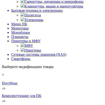
Гарнитуры, наушники и микрофоны
Клавиатуры, мыши и манипуляторы
Бытовая техника и электроника
Пылесосы
Телевизоры
Мини ПК
Мониторы
Моноблоки
Планшеты
Принтеры и МФУ
МФУ
Принтеры
Сетевые системы хранения (NAS)
Смартфоны
Выберите модификацию товара
×
Ноутбуки
→
Комплектующие для ПК
→