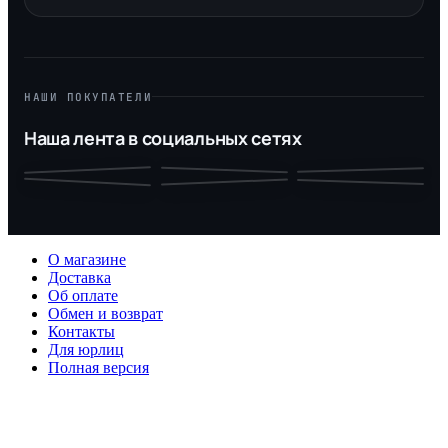
НАШИ ПОКУПАТЕЛИ
Наша лента в социальных сетях
О магазине
Доставка
Об оплате
Обмен и возврат
Контакты
Для юрлиц
Полная версия