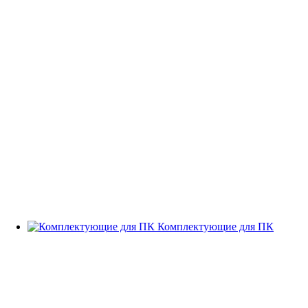
Комплектующие для ПК