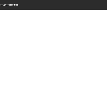
ы наличными.