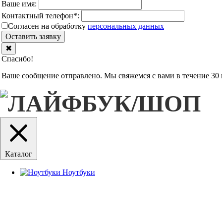
Ваше имя:
Контактный телефон
*
:
Согласен на обработку
персональныx данных
Оставить заявку
✖
Спасибо!
Ваше сообщение отправлено. Мы свяжемся с вами в течение 30 
Каталог
Ноутбуки