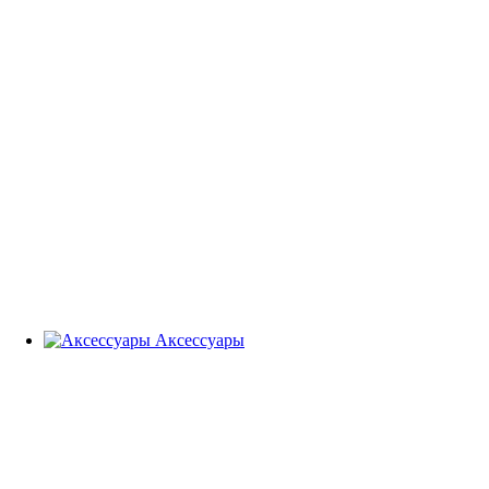
Аксессуары