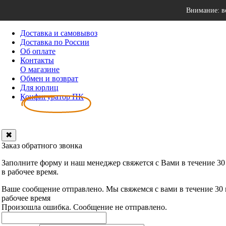
Внимание: в
Доставка и самовывоз
Доставка по России
Об оплате
Контакты
О магазине
Обмен и возврат
Для юрлиц
Конфигуратор ПК
✖
Заказ обратного звонка
Заполните форму и наш менеджер свяжется с Вами в течение 30
в рабочее время.
Ваше сообщение отправлено. Мы свяжемся с вами в течение 30
рабочее время
Произошла ошибка. Сообщение не отправлено.