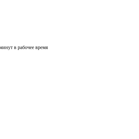
минут в рабочее время