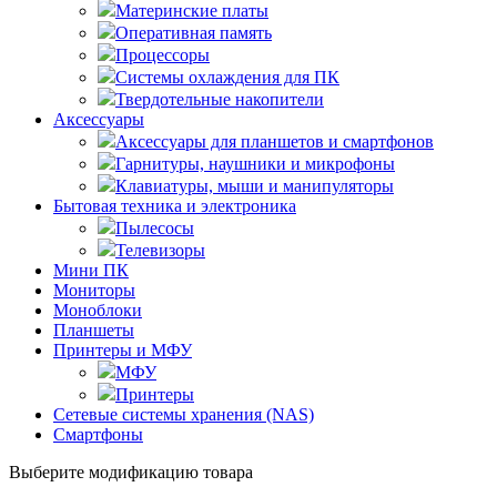
Материнские платы
Оперативная память
Процессоры
Системы охлаждения для ПК
Твердотельные накопители
Аксессуары
Аксессуары для планшетов и смартфонов
Гарнитуры, наушники и микрофоны
Клавиатуры, мыши и манипуляторы
Бытовая техника и электроника
Пылесосы
Телевизоры
Мини ПК
Мониторы
Моноблоки
Планшеты
Принтеры и МФУ
МФУ
Принтеры
Сетевые системы хранения (NAS)
Смартфоны
Выберите модификацию товара