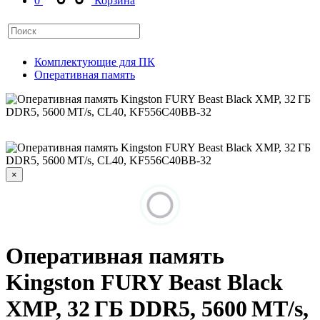
0
Корзина
Комплектующие для ПК
Оперативная память
×
Оперативная память
Kingston FURY Beast Black
XMP, 32 ГБ DDR5, 5600 MT/s,