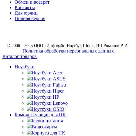
Обмен и возврат
Контакты
Для юрлиц
Полная версия
© 2006—2025 ООО «Инфодайн Ноутбук Шоп», ИП Романов Р. А.
Политика обработки персональных данных
Каталог товаров
Ноутбуки
Ноутбуки Acer
Ноутбуки ASUS
Ноутбуки Fujitsu
Ноутбуки Hiper
Ноутбуки HP
Ноутбуки Lenovo
Ноутбуки OSIO
Комплектующие для ПК
Блоки питания
Видеокарты
Корпуса для ПК