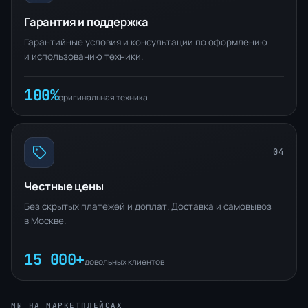
Гарантия и поддержка
Гарантийные условия и консультации по оформлению
и использованию техники.
100%
оригинальная техника
04
Честные цены
Без скрытых платежей и доплат. Доставка и самовывоз
в Москве.
15 000+
довольных клиентов
МЫ НА МАРКЕТПЛЕЙСАХ