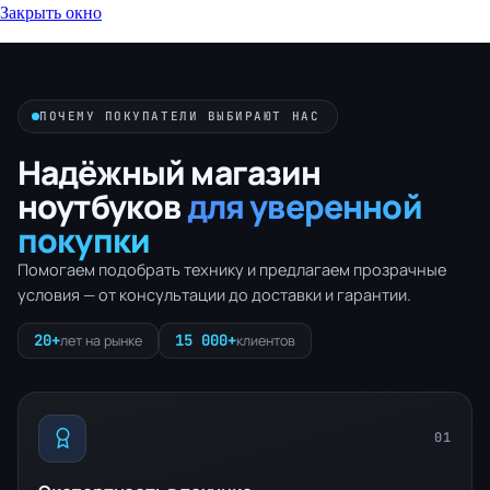
Закрыть окно
ПОЧЕМУ ПОКУПАТЕЛИ ВЫБИРАЮТ НАС
Надёжный магазин
ноутбуков
для уверенной
покупки
Помогаем подобрать технику и предлагаем прозрачные
условия — от консультации до доставки и гарантии.
20+
15 000+
лет на рынке
клиентов
01