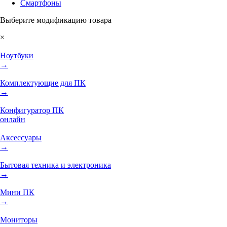
Смартфоны
Выберите модификацию товара
×
Ноутбуки
→
Комплектующие для ПК
→
Конфигуратор ПК
онлайн
Аксессуары
→
Бытовая техника и электроника
→
Мини ПК
→
Мониторы