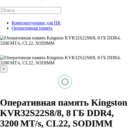
Комплектующие для ПК
Оперативная память
×
Оперативная память Kingston
KVR32S22S8/8, 8 ГБ DDR4,
3200 MT/s, CL22, SODIMM