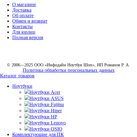
О магазине
Доставка
Об оплате
Обмен и возврат
Контакты
Для юрлиц
Полная версия
© 2006—2025 ООО «Инфодайн Ноутбук Шоп», ИП Романов Р. А.
Политика обработки персональных данных
Каталог товаров
Ноутбуки
Ноутбуки Acer
Ноутбуки ASUS
Ноутбуки Fujitsu
Ноутбуки Hiper
Ноутбуки HP
Ноутбуки Lenovo
Ноутбуки OSIO
Комплектующие для ПК