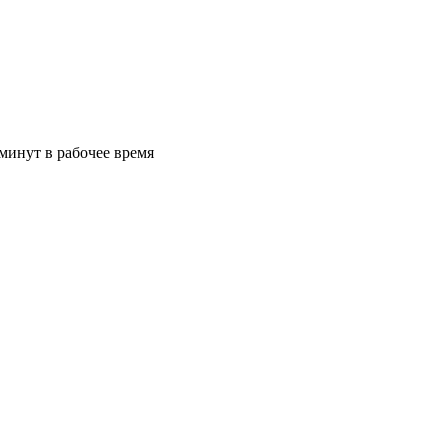
минут в рабочее время