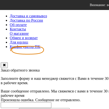
Внимание: в
Доставка и самовывоз
Доставка по России
Об оплате
Контакты
О магазине
Обмен и возврат
Для юрлиц
Конфигуратор ПК
✖
Заказ обратного звонка
Заполните форму и наш менеджер свяжется с Вами в течение 30
в рабочее время.
Ваше сообщение отправлено. Мы свяжемся с вами в течение 30
рабочее время
Произошла ошибка. Сообщение не отправлено.