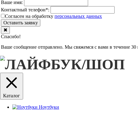
Ваше имя:
Контактный телефон
*
:
Согласен на обработку
персональныx данных
Оставить заявку
✖
Спасибо!
Ваше сообщение отправлено. Мы свяжемся с вами в течение 30 
Каталог
Ноутбуки