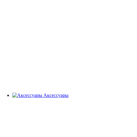
Аксессуары