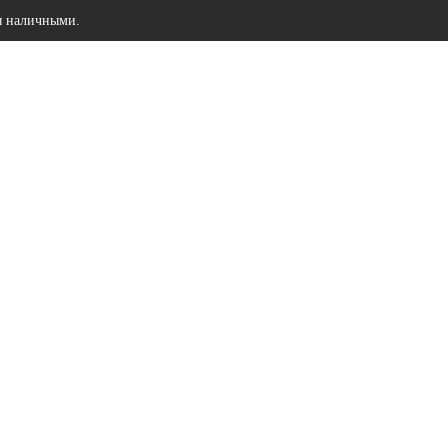
ы наличными.