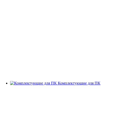
Комплектующие для ПК