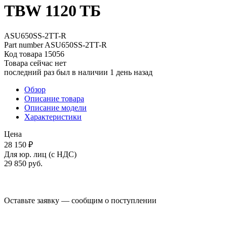
TBW 1120 ТБ
ASU650SS-2TT-R
Part number
ASU650SS-2TT-R
Код товара
15056
Товара сейчас нет
последний раз был в наличии 1 день назад
Обзор
Описание товара
Описание модели
Характеристики
Цена
28 150 ₽
Для юр. лиц (с НДС)
29 850
руб.
Оставьте заявку — сообщим о поступлении