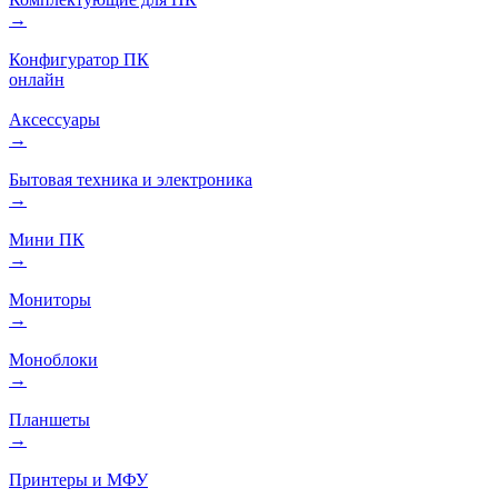
→
Конфигуратор ПК
онлайн
Аксессуары
→
Бытовая техника и электроника
→
Мини ПК
→
Мониторы
→
Моноблоки
→
Планшеты
→
Принтеры и МФУ