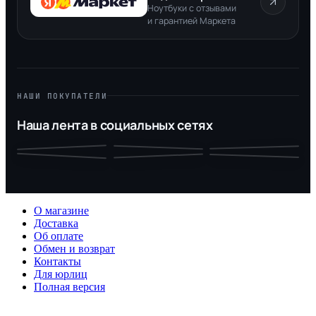
Ноутбуки с отзывами
и гарантией Маркета
НАШИ ПОКУПАТЕЛИ
Наша лента в социальных сетях
О магазине
Доставка
Об оплате
Обмен и возврат
Контакты
Для юрлиц
Полная версия