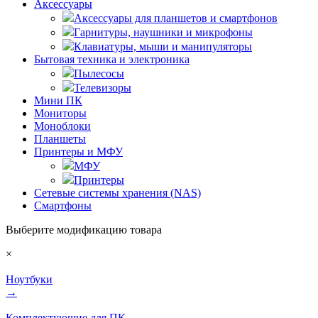
Аксессуары
Аксессуары для планшетов и смартфонов
Гарнитуры, наушники и микрофоны
Клавиатуры, мыши и манипуляторы
Бытовая техника и электроника
Пылесосы
Телевизоры
Мини ПК
Мониторы
Моноблоки
Планшеты
Принтеры и МФУ
МФУ
Принтеры
Сетевые системы хранения (NAS)
Смартфоны
Выберите модификацию товара
×
Ноутбуки
→
Комплектующие для ПК