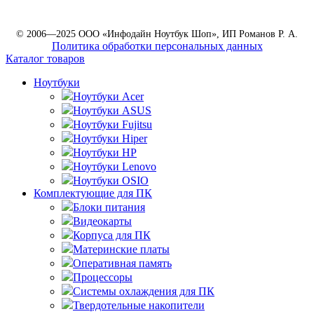
© 2006—2025 ООО «Инфодайн Ноутбук Шоп», ИП Романов Р. А.
Политика обработки персональных данных
Каталог товаров
Ноутбуки
Ноутбуки Acer
Ноутбуки ASUS
Ноутбуки Fujitsu
Ноутбуки Hiper
Ноутбуки HP
Ноутбуки Lenovo
Ноутбуки OSIO
Комплектующие для ПК
Блоки питания
Видеокарты
Корпуса для ПК
Материнские платы
Оперативная память
Процессоры
Системы охлаждения для ПК
Твердотельные накопители