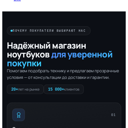
ПОЧЕМУ ПОКУПАТЕЛИ ВЫБИРАЮТ НАС
Надёжный магазин
ноутбуков
для уверенной
покупки
Помогаем подобрать технику и предлагаем прозрачные
условия — от консультации до доставки и гарантии.
20+
15 000+
лет на рынке
клиентов
01