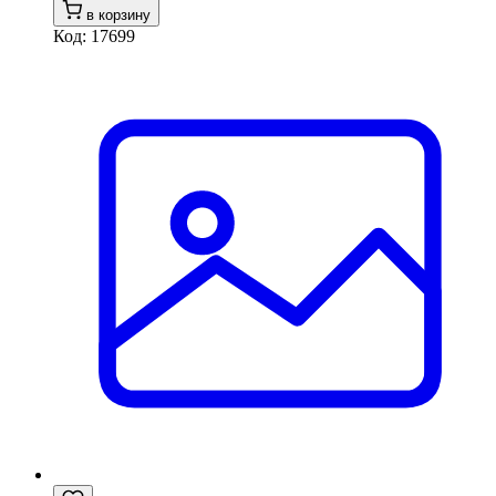
в корзину
Код: 17699