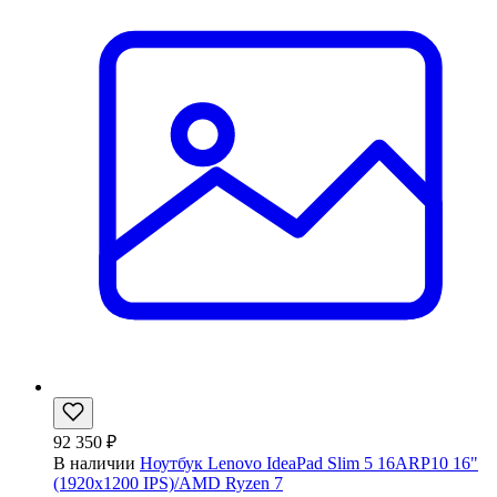
92 350 ₽
В наличии
Ноутбук Lenovo IdeaPad Slim 5 16ARP10 16"
(1920x1200 IPS)/AMD Ryzen 7