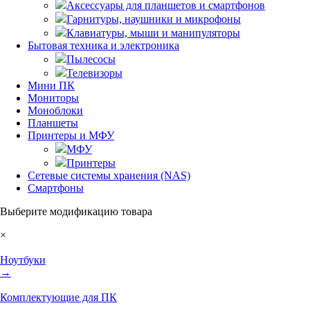
Аксессуары для планшетов и смартфонов
Гарнитуры, наушники и микрофоны
Клавиатуры, мыши и манипуляторы
Бытовая техника и электроника
Пылесосы
Телевизоры
Мини ПК
Мониторы
Моноблоки
Планшеты
Принтеры и МФУ
МФУ
Принтеры
Сетевые системы хранения (NAS)
Смартфоны
Выберите модификацию товара
×
Ноутбуки
→
Комплектующие для ПК
→