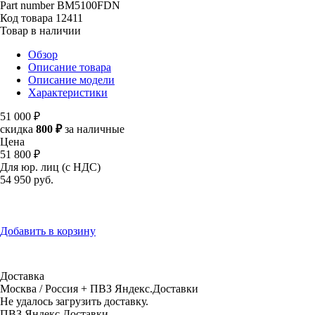
Part number
BM5100FDN
Код товара
12411
Товар в наличии
Обзор
Описание товара
Описание модели
Характеристики
51 000 ₽
скидка
800 ₽
за наличные
Цена
51 800 ₽
Для юр. лиц (с НДС)
54 950
руб.
Добавить в корзину
Доставка
Москва / Россия + ПВЗ Яндекс.Доставки
Не удалось загрузить доставку.
ПВЗ Яндекс.Доставки