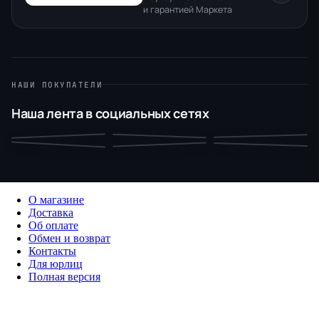
и гарантией Маркета
НАШИ ПОКУПАТЕЛИ
Наша лента в социальных сетях
О магазине
Доставка
Об оплате
Обмен и возврат
Контакты
Для юрлиц
Полная версия