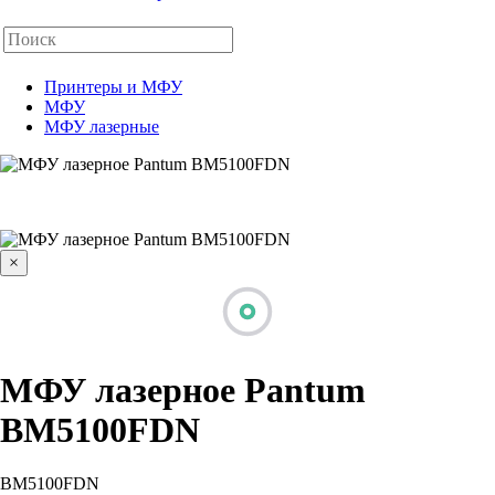
Принтеры и МФУ
МФУ
МФУ лазерные
×
МФУ лазерное Pantum
BM5100FDN
BM5100FDN