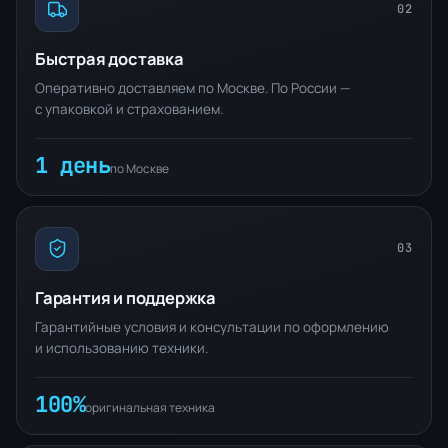
02
Быстрая доставка
Оперативно доставляем по Москве. По России —
с упаковкой и страхованием.
1 день
по Москве
03
Гарантия и поддержка
Гарантийные условия и консультации по оформлению
и использованию техники.
100%
оригинальная техника