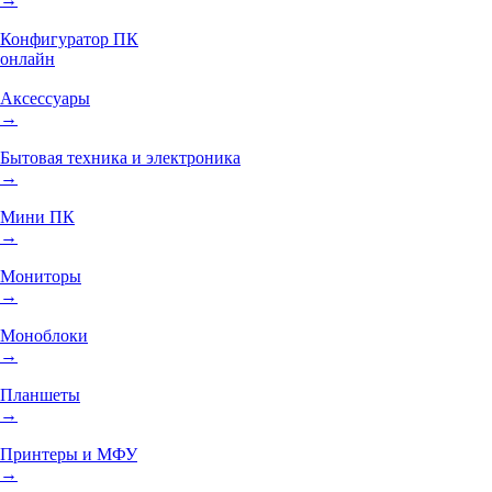
Конфигуратор ПК
онлайн
Аксессуары
→
Бытовая техника и электроника
→
Мини ПК
→
Мониторы
→
Моноблоки
→
Планшеты
→
Принтеры и МФУ
→