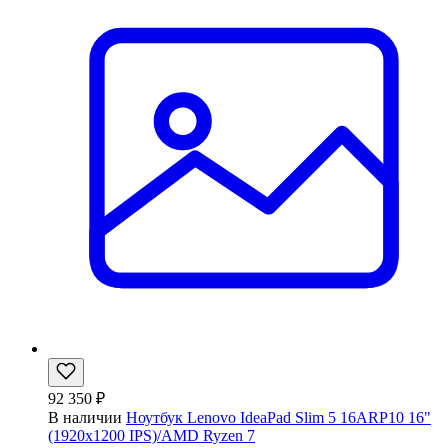
92 350 ₽
В наличии
Ноутбук Lenovo IdeaPad Slim 5 16ARP10 16"
(1920x1200 IPS)/AMD Ryzen 7