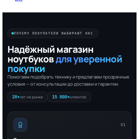
ПОЧЕМУ ПОКУПАТЕЛИ ВЫБИРАЮТ НАС
Надёжный магазин
ноутбуков
для уверенной
покупки
Помогаем подобрать технику и предлагаем прозрачные
условия — от консультации до доставки и гарантии.
20+
15 000+
лет на рынке
клиентов
01