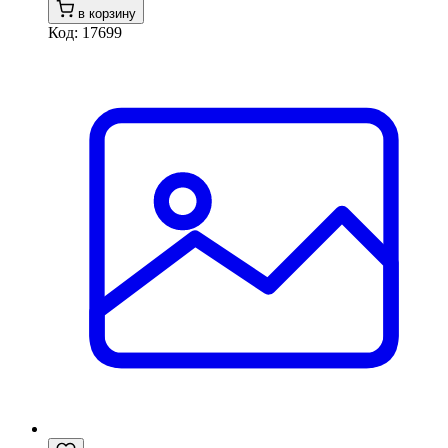
в корзину
Код: 17699