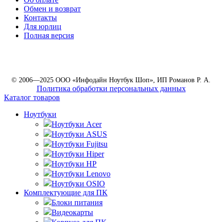
Обмен и возврат
Контакты
Для юрлиц
Полная версия
© 2006—2025 ООО «Инфодайн Ноутбук Шоп», ИП Романов Р. А.
Политика обработки персональных данных
Каталог товаров
Ноутбуки
Ноутбуки Acer
Ноутбуки ASUS
Ноутбуки Fujitsu
Ноутбуки Hiper
Ноутбуки HP
Ноутбуки Lenovo
Ноутбуки OSIO
Комплектующие для ПК
Блоки питания
Видеокарты