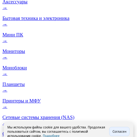
Аксессуары
→
Бытовая техника и электроника
→
Мини ПК
→
Мониторы
→
Моноблоки
→
Планшеты
→
Принтеры и МФУ
→
Сетевые системы хранения (NAS)
→
Мы используем файлы cookie для вашего удобства. Продолжая
пользоваться сайтом, вы соглашаетесь с политикой
Согласен
Смартфоны
использования cookie.
Подробнее