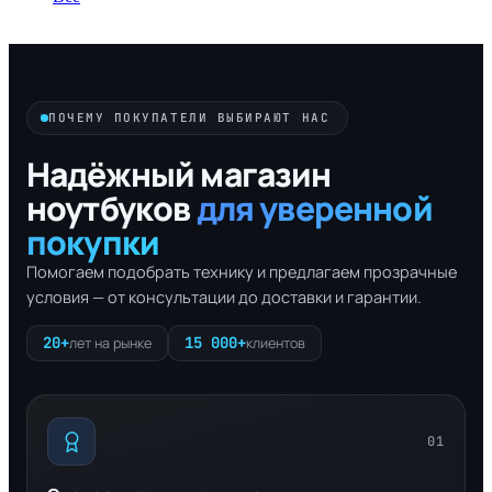
ПОЧЕМУ ПОКУПАТЕЛИ ВЫБИРАЮТ НАС
Надёжный магазин
ноутбуков
для уверенной
покупки
Помогаем подобрать технику и предлагаем прозрачные
условия — от консультации до доставки и гарантии.
20+
15 000+
лет на рынке
клиентов
01