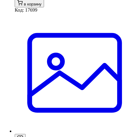
в корзину
Код: 17699