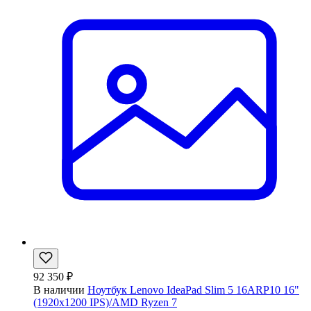
92 350 ₽
В наличии
Ноутбук Lenovo IdeaPad Slim 5 16ARP10 16"
(1920x1200 IPS)/AMD Ryzen 7