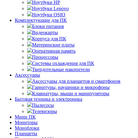
Ноутбуки HP
Ноутбуки Lenovo
Ноутбуки OSIO
Комплектующие для ПК
Блоки питания
Видеокарты
Корпуса для ПК
Материнские платы
Оперативная память
Процессоры
Системы охлаждения для ПК
Твердотельные накопители
Аксессуары
Аксессуары для планшетов и смартфонов
Гарнитуры, наушники и микрофоны
Клавиатуры, мыши и манипуляторы
Бытовая техника и электроника
Пылесосы
Телевизоры
Мини ПК
Мониторы
Моноблоки
Планшеты