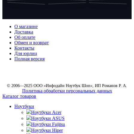
О магазине
Доставка
Об оплате
Обмен и возврат
Контакты
Для юрлиц
Полная версия
© 2006—2025 ООО «Инфодайн Ноутбук Шоп», ИП Романов Р. А.
Политика обработки персональных данных
Каталог товаров
Ноутбуки
Ноутбуки Acer
Ноутбуки ASUS
Ноутбуки Fujitsu
Ноутбуки Hiper