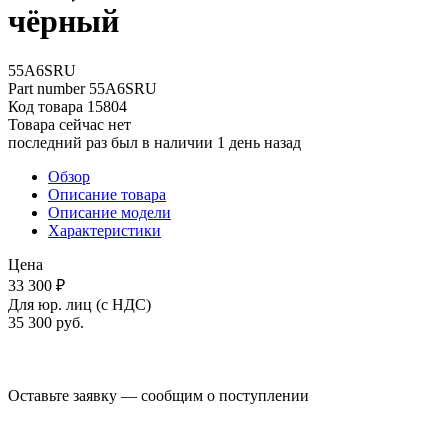
чёрный
55A6SRU
Part number
55A6SRU
Код товара
15804
Товара сейчас нет
последний раз был в наличии 1 день назад
Обзор
Описание товара
Описание модели
Характеристики
Цена
33 300 ₽
Для юр. лиц (с НДС)
35 300
руб.
Оставьте заявку — сообщим о поступлении