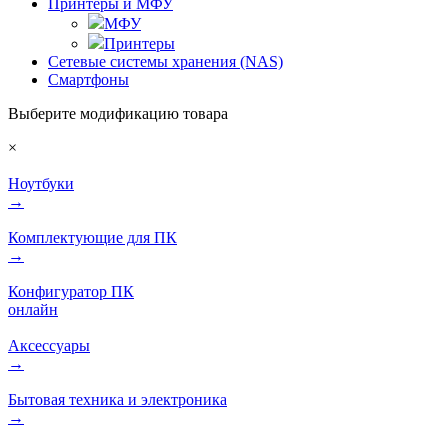
Принтеры и МФУ
МФУ
Принтеры
Сетевые системы хранения (NAS)
Смартфоны
Выберите модификацию товара
×
Ноутбуки
→
Комплектующие для ПК
→
Конфигуратор ПК
онлайн
Аксессуары
→
Бытовая техника и электроника
→