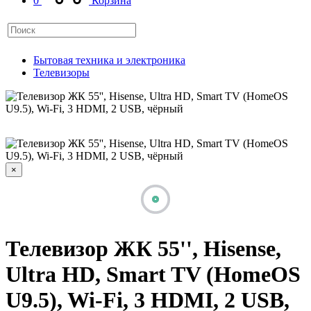
0
Корзина
Бытовая техника и электроника
Телевизоры
×
Телевизор ЖК 55'', Hisense,
Ultra HD, Smart TV (HomeOS
U9.5), Wi‑Fi, 3 HDMI, 2 USB,