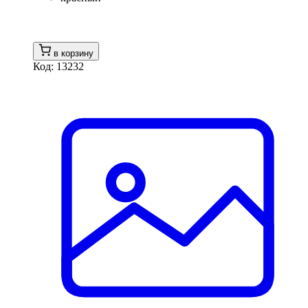
в корзину
Код: 13232