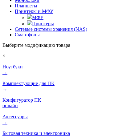
Моноблоки
Планшеты
Принтеры и МФУ
МФУ
Принтеры
Сетевые системы хранения (NAS)
Смартфоны
Выберите модификацию товара
×
Ноутбуки
→
Комплектующие для ПК
→
Конфигуратор ПК
онлайн
Аксессуары
→
Бытовая техника и электроника