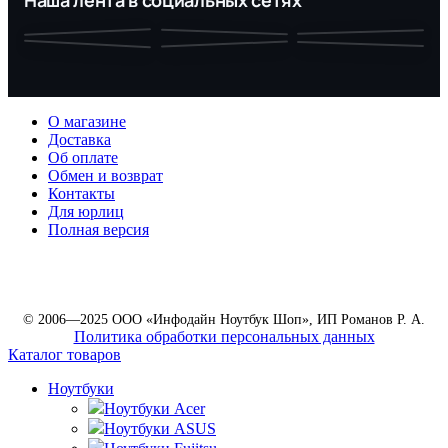
О магазине
Доставка
Об оплате
Обмен и возврат
Контакты
Для юрлиц
Полная версия
© 2006—2025 ООО «Инфодайн Ноутбук Шоп», ИП Романов Р. А.
Политика обработки персональных данных
Каталог товаров
Ноутбуки
Ноутбуки Acer
Ноутбуки ASUS